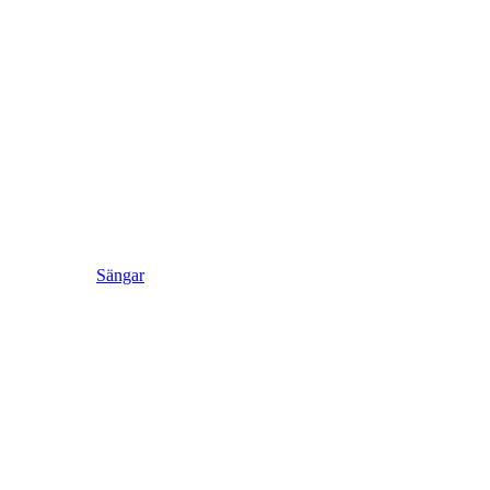
Sängar