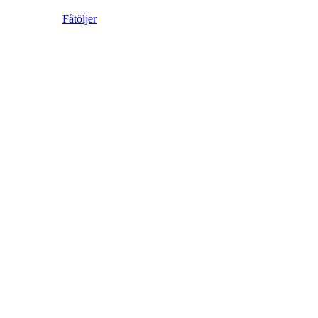
Fåtöljer