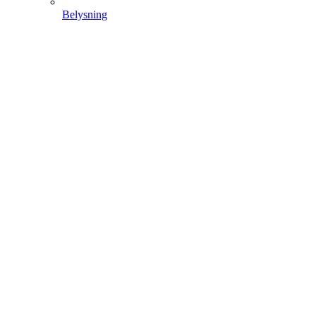
Belysning