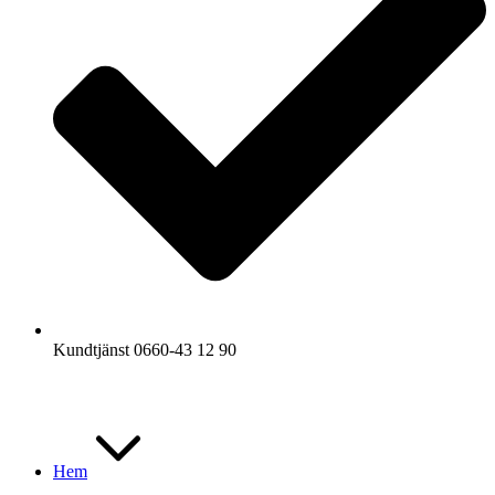
Kundtjänst 0660-43 12 90
Hem