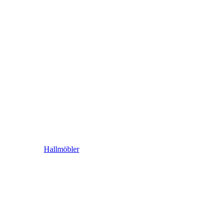
Hallmöbler