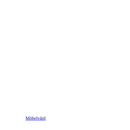
Möbelvård