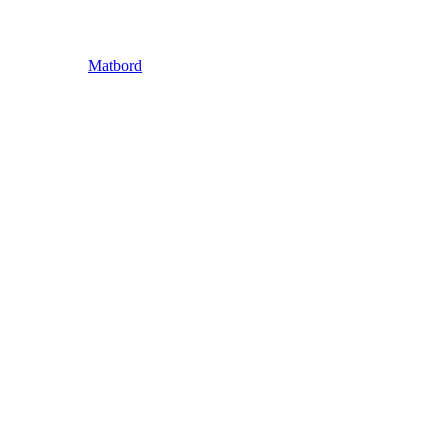
Matbord