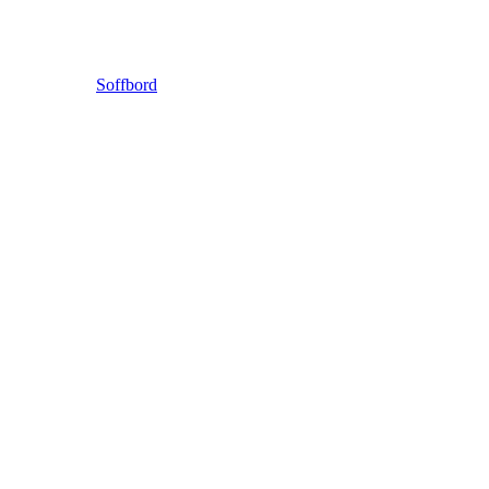
Soffbord