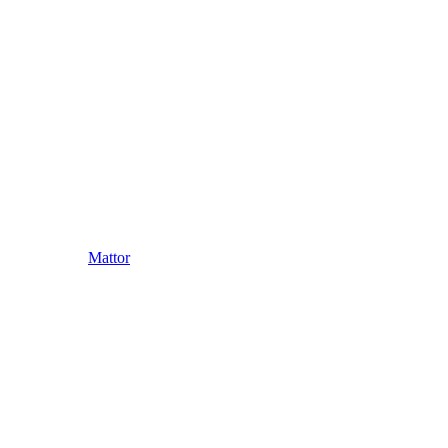
Mattor