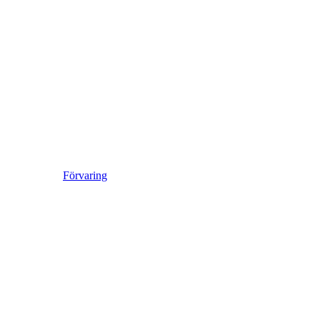
Förvaring