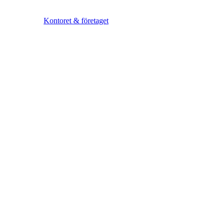
Kontoret & företaget