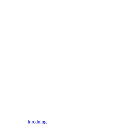
Inredning