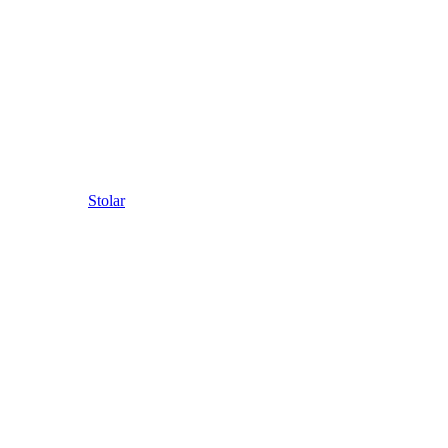
Stolar