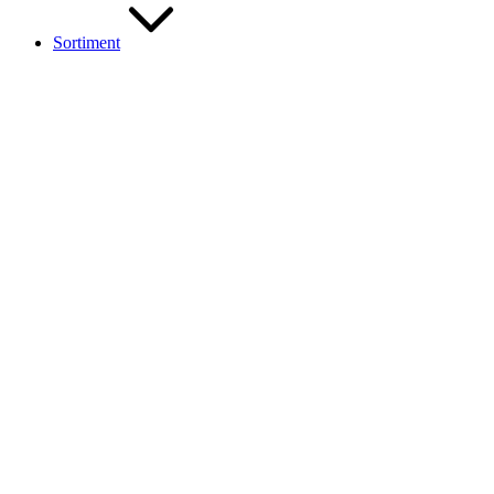
Sortiment