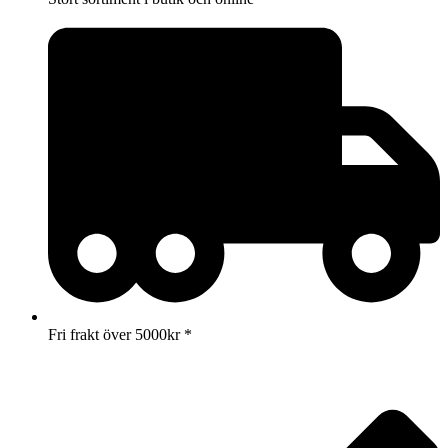
Fri frakt över 5000kr *