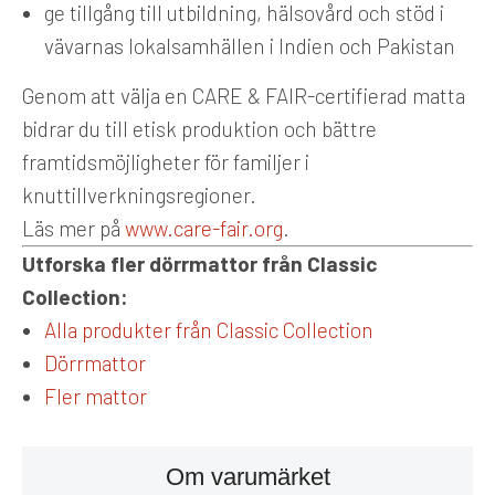
ge tillgång till utbildning, hälsovård och stöd i
vävarnas lokalsamhällen i Indien och Pakistan
Genom att välja en CARE & FAIR-certifierad matta
bidrar du till etisk produktion och bättre
framtidsmöjligheter för familjer i
knuttillverkningsregioner.
Läs mer på
www.care-fair.org
.
Utforska fler dörrmattor från Classic
Collection:
Alla produkter från Classic Collection
Dörrmattor
Fler mattor
Om varumärket