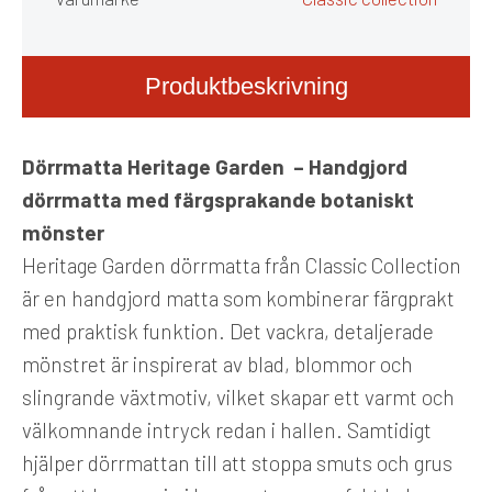
Produktbeskrivning
Dörrmatta Heritage Garden – Handgjord
dörrmatta med färgsprakande botaniskt
mönster
Heritage Garden dörrmatta från Classic Collection
är en handgjord matta som kombinerar färgprakt
med praktisk funktion. Det vackra, detaljerade
mönstret är inspirerat av blad, blommor och
slingrande växtmotiv, vilket skapar ett varmt och
välkomnande intryck redan i hallen. Samtidigt
hjälper dörrmattan till att stoppa smuts och grus