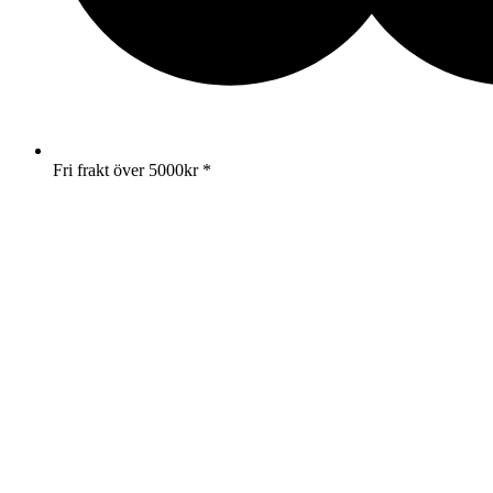
Fri frakt över 5000kr *