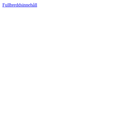
Fullbreddsinnehåll