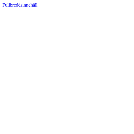
Fullbreddsinnehåll