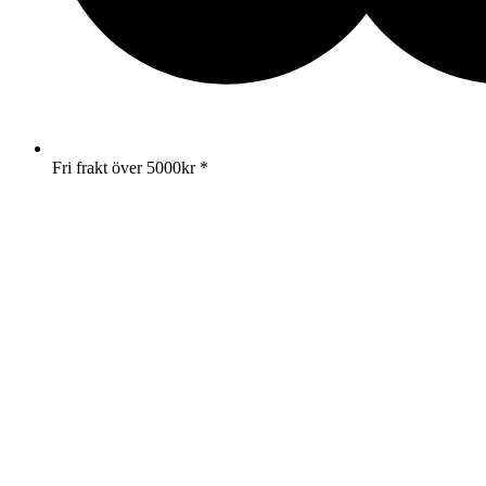
Fri frakt över 5000kr *