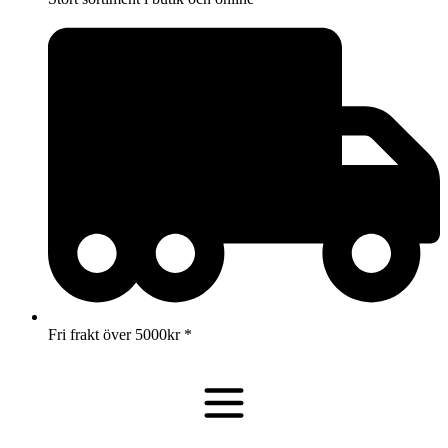
Fri frakt över 5000kr *