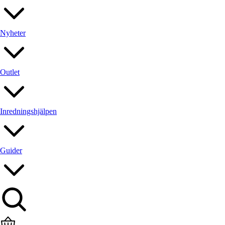
Nyheter
Outlet
Inredningshjälpen
Guider
Sök