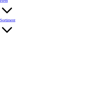
Hem
Sortiment