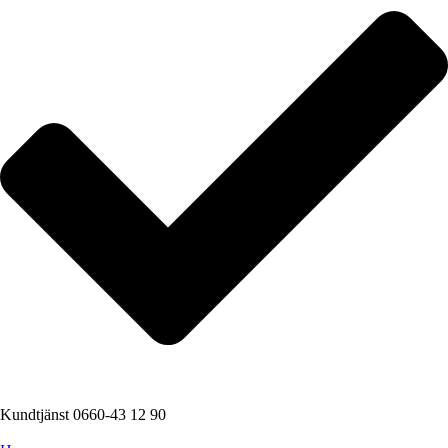
Kundtjänst 0660-43 12 90