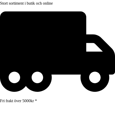
Stort sortiment i butik och online
Fri frakt över 5000kr *