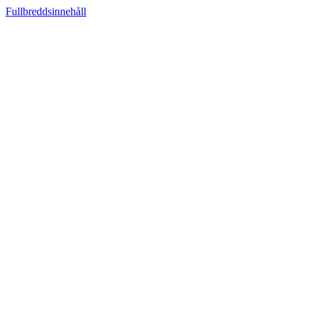
Fullbreddsinnehåll