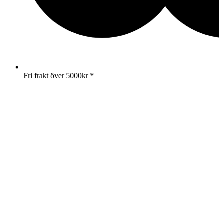
Fri frakt över 5000kr *