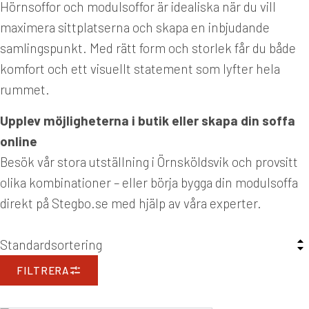
Hörnsoffor och modulsoffor är idealiska när du vill
maximera sittplatserna och skapa en inbjudande
samlingspunkt. Med rätt form och storlek får du både
komfort och ett visuellt statement som lyfter hela
rummet.
Upplev möjligheterna i butik eller skapa din soffa
online
Besök vår stora utställning i Örnsköldsvik och provsitt
olika kombinationer – eller börja bygga din modulsoffa
direkt på Stegbo.se med hjälp av våra experter.
FILTRERA