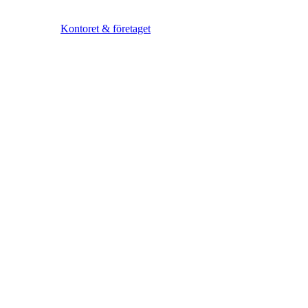
Kontoret & företaget