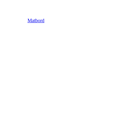
Matbord