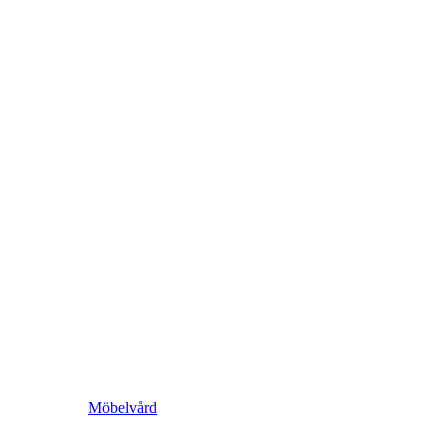
Möbelvård