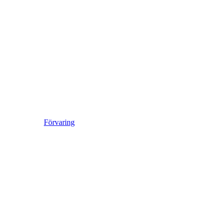
Förvaring