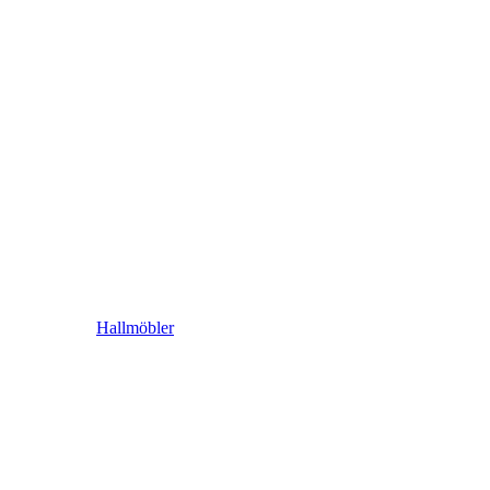
Hallmöbler