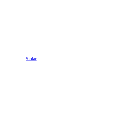
Stolar