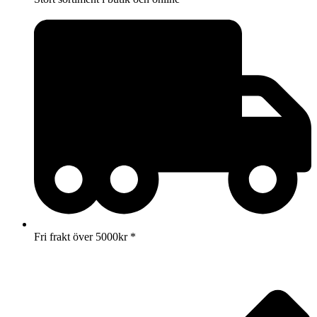
Fri frakt över 5000kr *