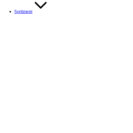
Sortiment