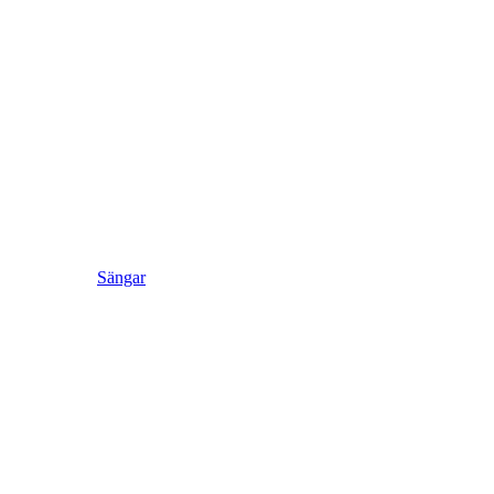
Sängar