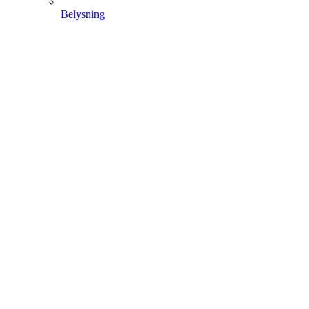
Belysning