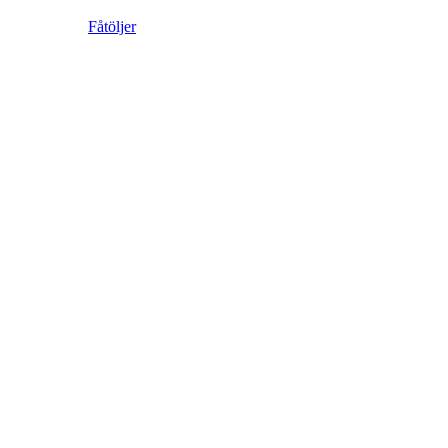
Fåtöljer