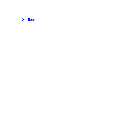
Soffbord