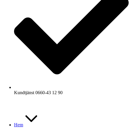
Kundtjänst 0660-43 12 90
Hem