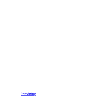
Inredning