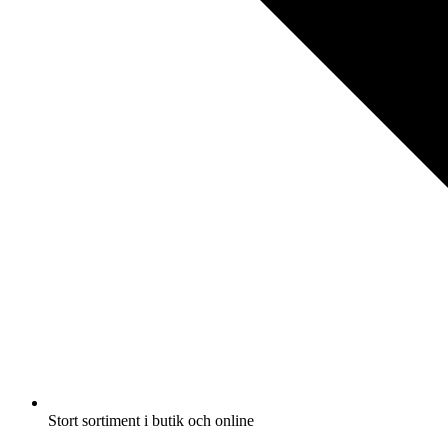
Stort sortiment i butik och online