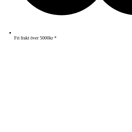
Fri frakt över 5000kr *