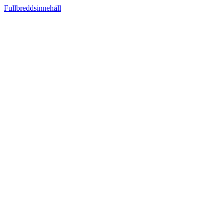
Fullbreddsinnehåll