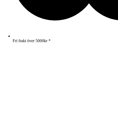
Fri frakt över 5000kr *