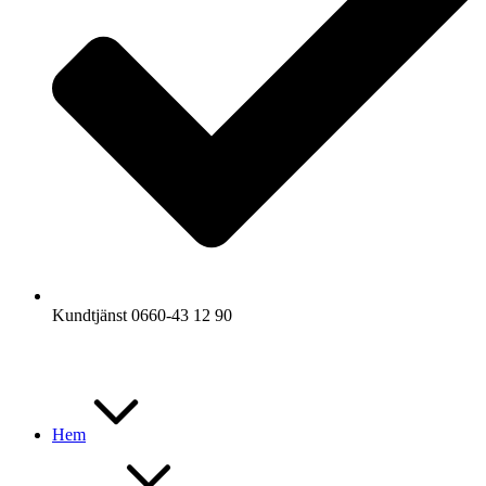
Kundtjänst 0660-43 12 90
Hem