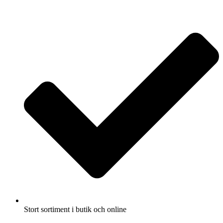
Fullbreddsinnehåll
Stort sortiment i butik och online