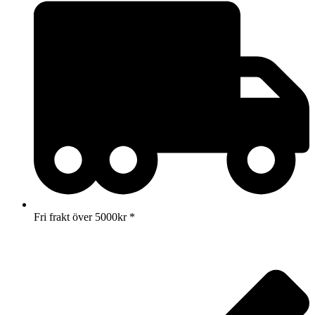
Fri frakt över 5000kr *