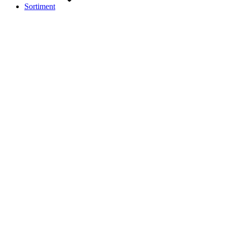
Sortiment