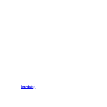
Inredning