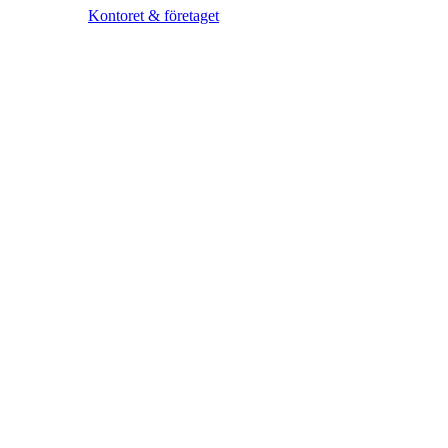
Kontoret & företaget