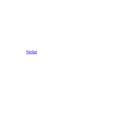
Stolar