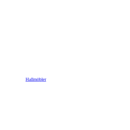
Hallmöbler