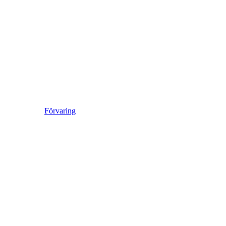
Förvaring