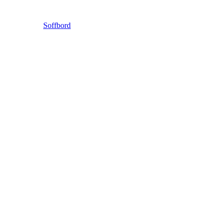
Soffbord