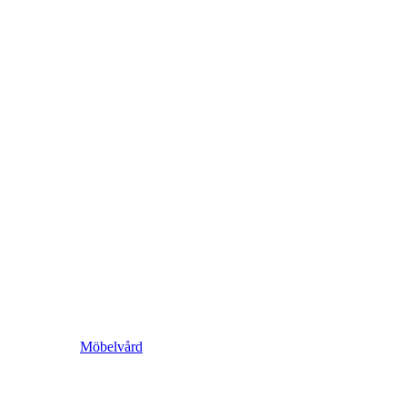
Möbelvård