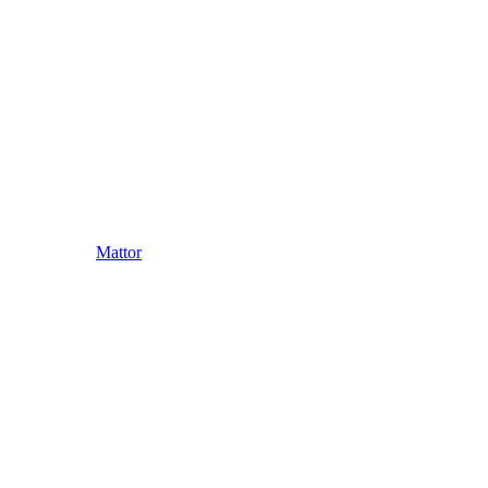
Mattor