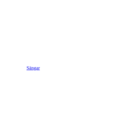
Sängar