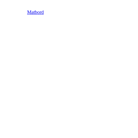
Matbord