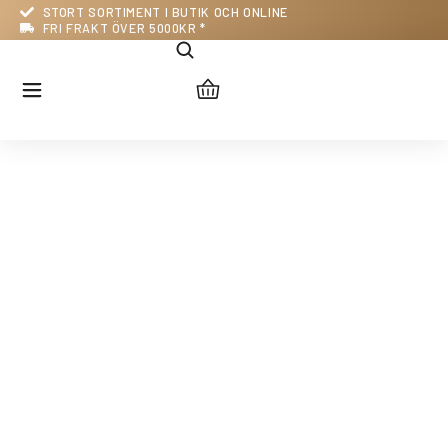
STORT SORTIMENT I BUTIK OCH ONLINE
FRI FRAKT ÖVER 5000KR *
Kundtjänst