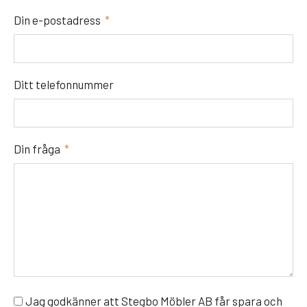
Din e-postadress
Ditt telefonnummer
Din fråga
Jag godkänner att Stegbo Möbler AB får spara och