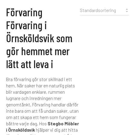
Förvaring
Förvaring i
Örnsköldsvik som
gör hemmet mer
lätt att leva i
Bra förvaring gör stor skillnad i ett
hem. När saker har en naturlig plats
blir vardagen enklare, rummen
lugnare och inredningen mer
genomtänkt. Förvaring handlar därför
inte bara om att få undan saker, utan
om att skapa ett hem som fungerar
bättre varje dag. Hos
Stegbo Möbler
i Örnsköldsvik
hjälper vi dig att hitta