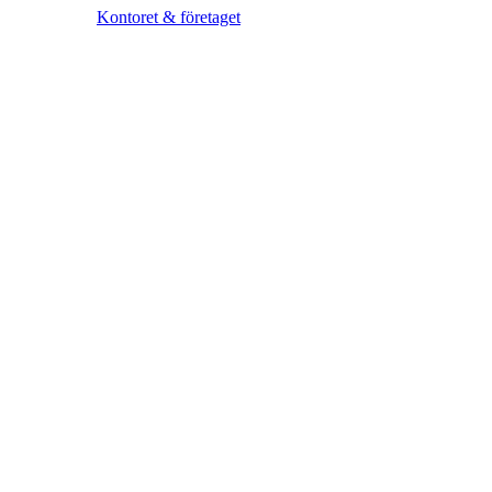
Kontoret & företaget