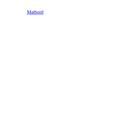
Matbord