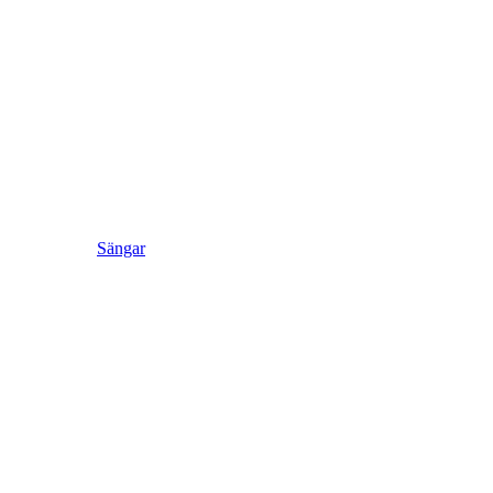
Sängar