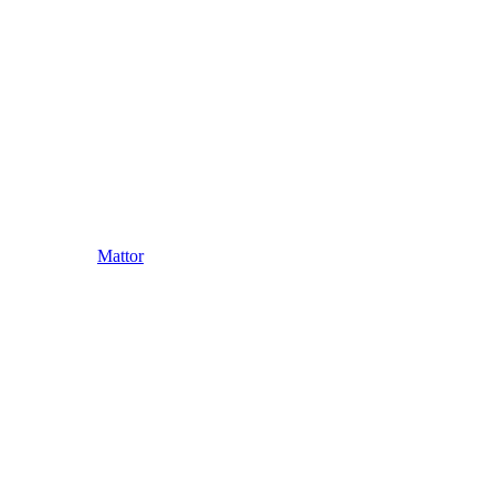
Mattor