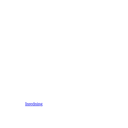
Inredning