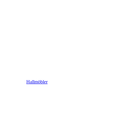
Hallmöbler