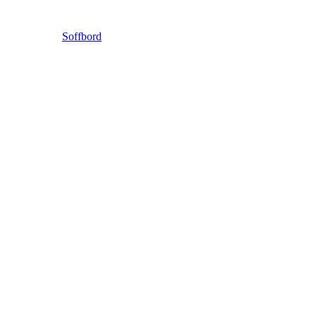
Soffbord