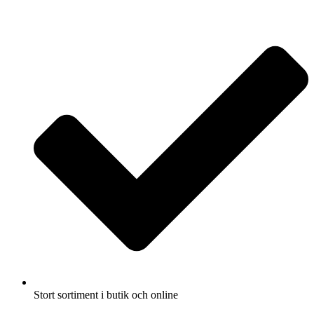
Fullbreddsinnehåll
Stort sortiment i butik och online