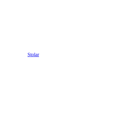
Stolar