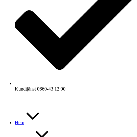
Kundtjänst 0660-43 12 90
Hem