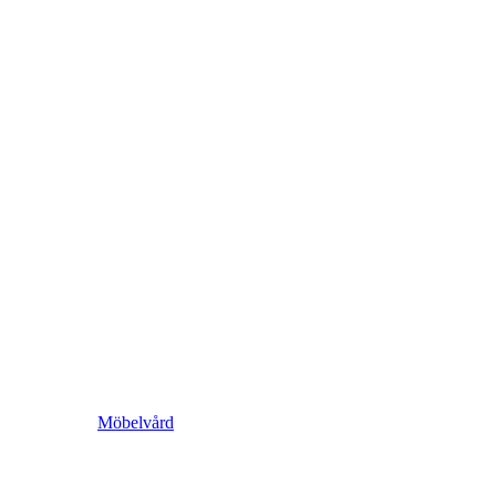
Möbelvård