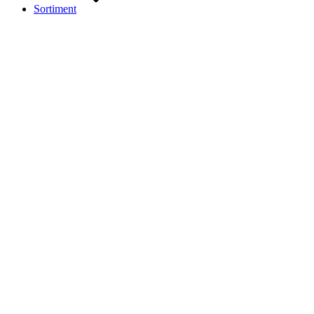
Sortiment