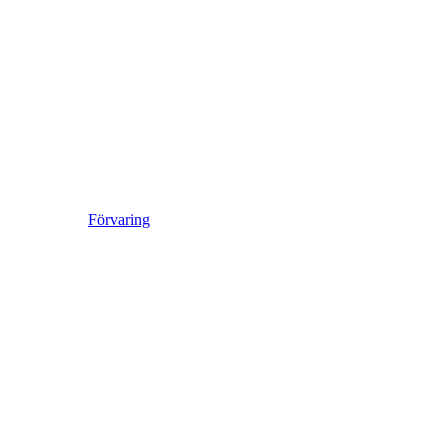
Förvaring