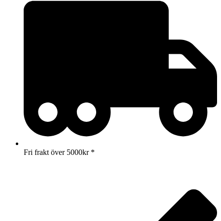
Fri frakt över 5000kr *