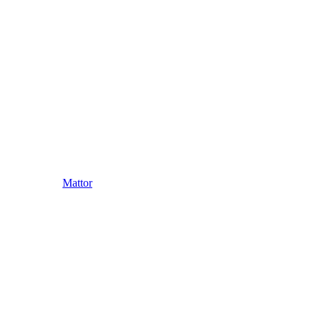
Mattor