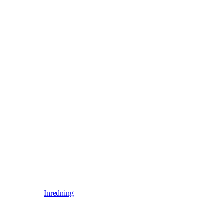
Inredning