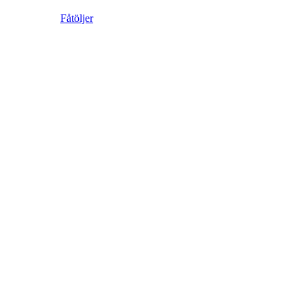
Fåtöljer