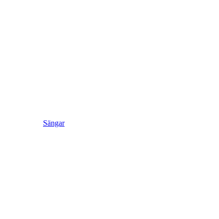
Sängar