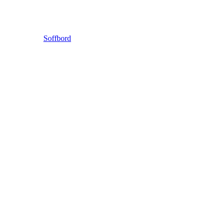
Soffbord