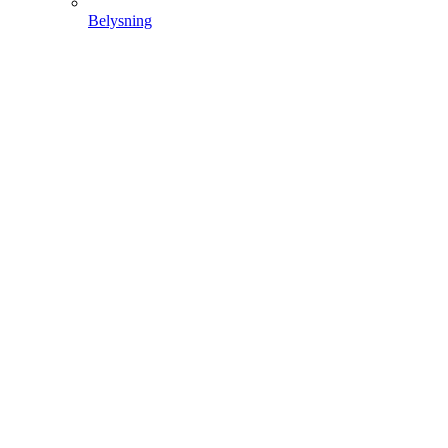
Belysning