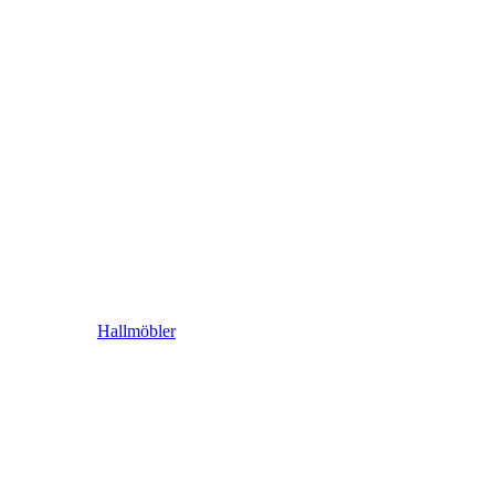
Hallmöbler