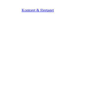
Kontoret & företaget