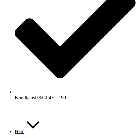
Kundtjänst 0660-43 12 90
Hem