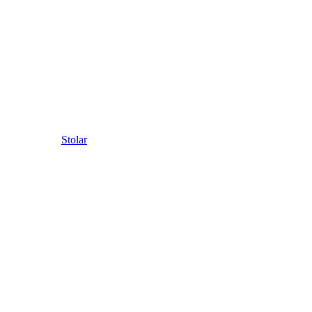
Stolar