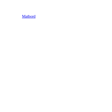
Matbord