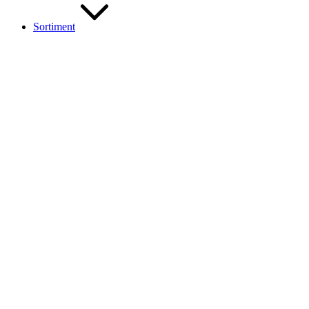
Sortiment