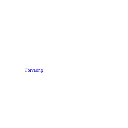
Förvaring