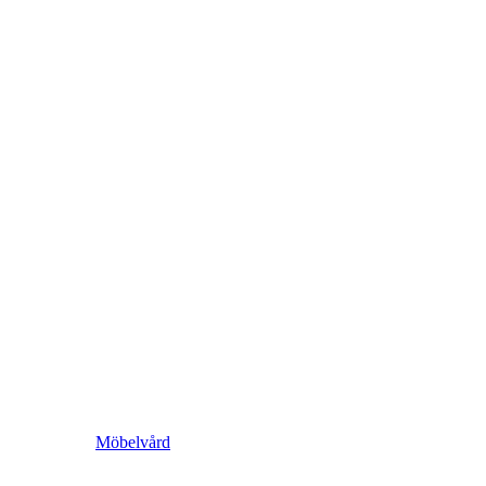
Möbelvård