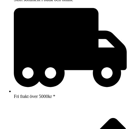
Fri frakt över 5000kr *