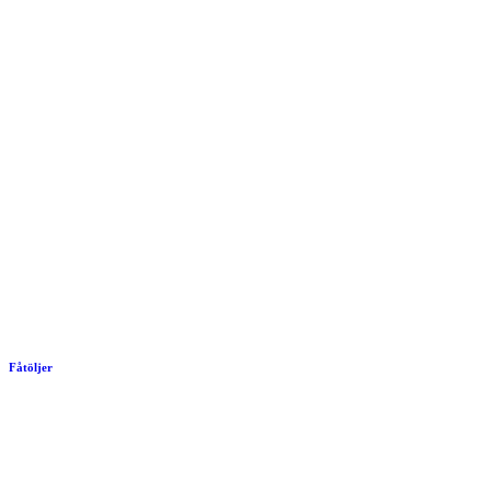
Fåtöljer