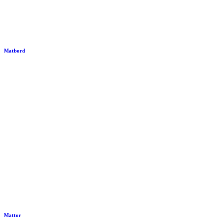
Matbord
Mattor