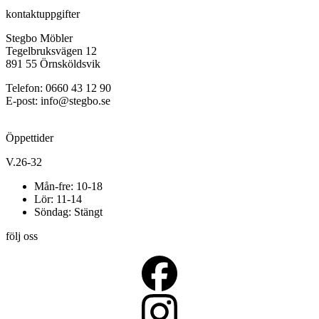
kontaktuppgifter
Stegbo Möbler
Tegelbruksvägen 12
891 55 Örnsköldsvik
Telefon: 0660 43 12 90
E-post: info@stegbo.se
Öppettider
V.26-32
Mån-fre: 10-18
Lör: 11-14
Söndag: Stängt
följ oss