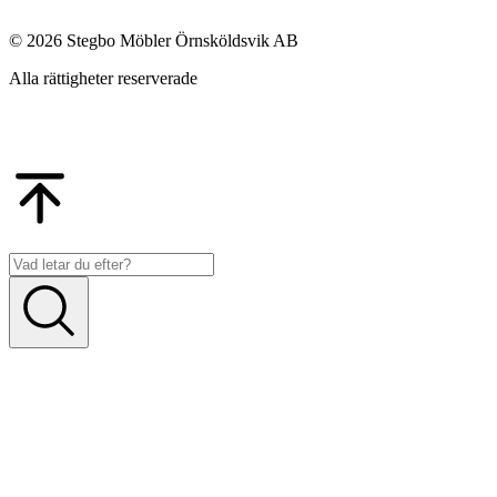
© 2026 Stegbo Möbler Örnsköldsvik AB
Alla rättigheter reserverade