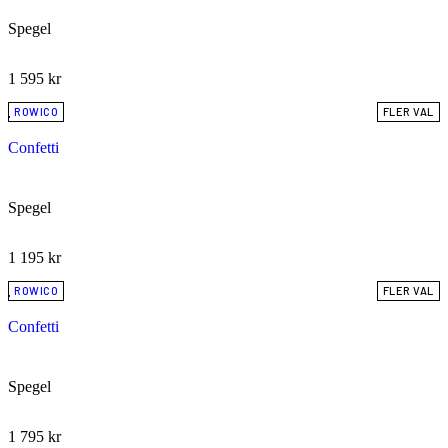
Spegel
1 595
kr
ROWICO
FLER VAL
Confetti
Spegel
1 195
kr
ROWICO
FLER VAL
Confetti
Spegel
1 795
kr