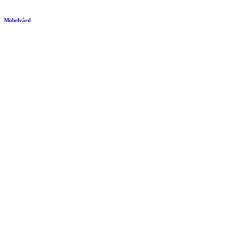
Möbelvård