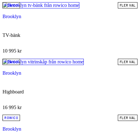
ROWICO
FLER VAL
Brooklyn
TV-bänk
10 995
kr
ROWICO
FLER VAL
Brooklyn
Highboard
16 995
kr
ROWICO
FLER VAL
Brooklyn