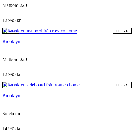
Matbord 220
12 995
kr
ROWICO
FLER VAL
Brooklyn
Matbord 220
12 995
kr
ROWICO
FLER VAL
Brooklyn
Sideboard
14 995
kr