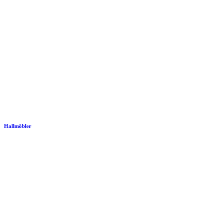
Hallmöbler