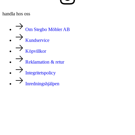
handla hos oss
Om Stegbo Möbler AB
Kundservice
Köpvillkor
Reklamation & retur
Integritetspolicy
Inredningshjälpen