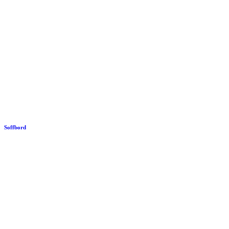
Soffbord