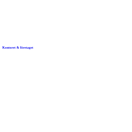
Kontoret & företaget