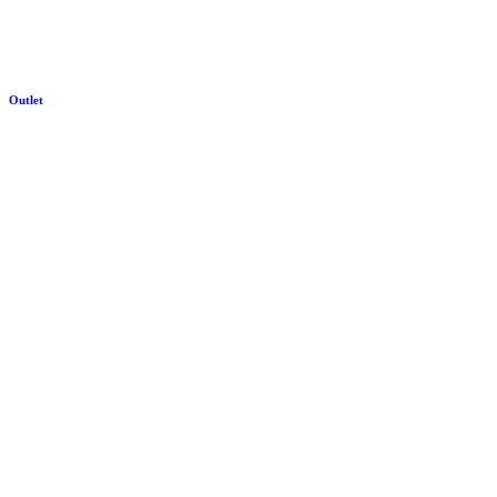
Outlet