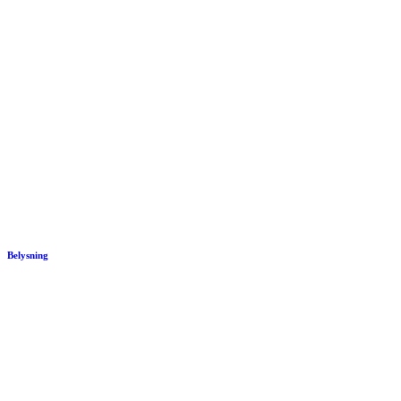
Belysning