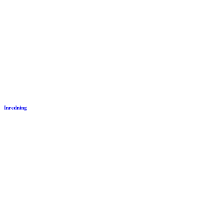
Inredning