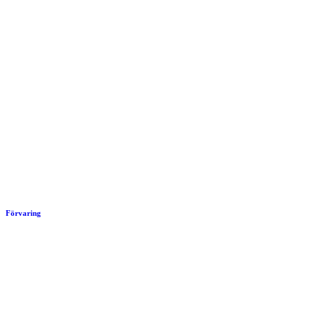
Förvaring