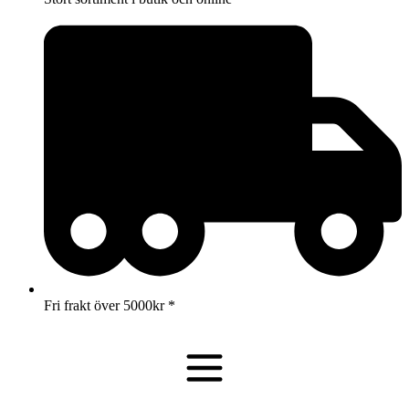
Fri frakt över 5000kr *