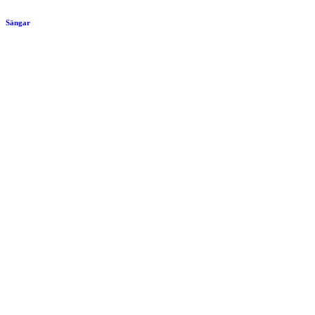
Sängar