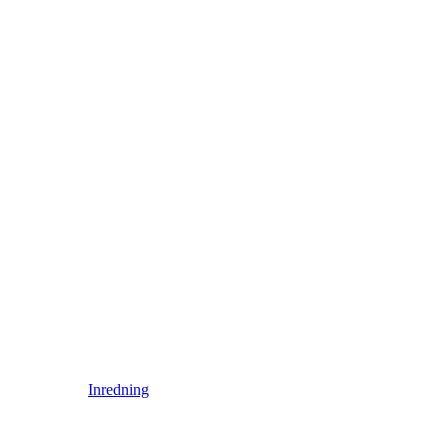
Inredning