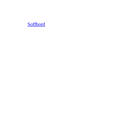
Soffbord