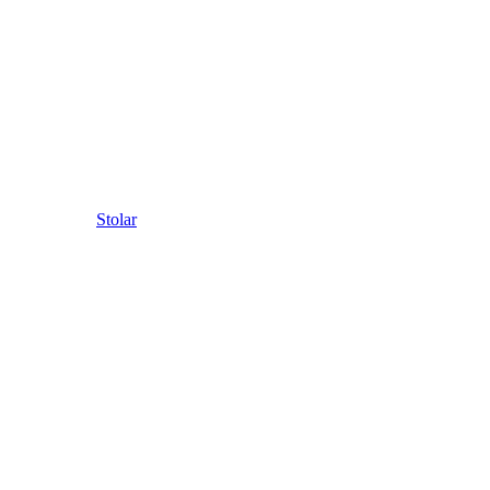
Stolar