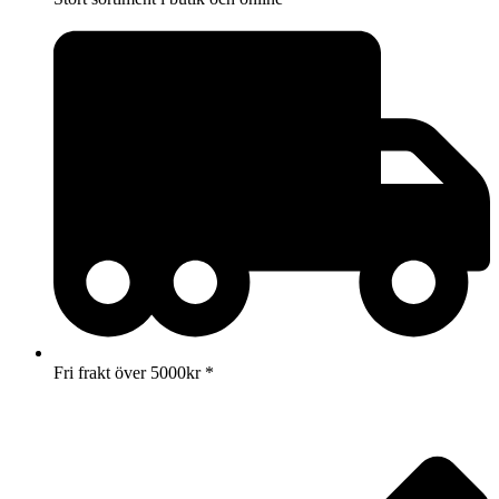
Fri frakt över 5000kr *