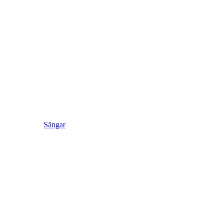
Sängar