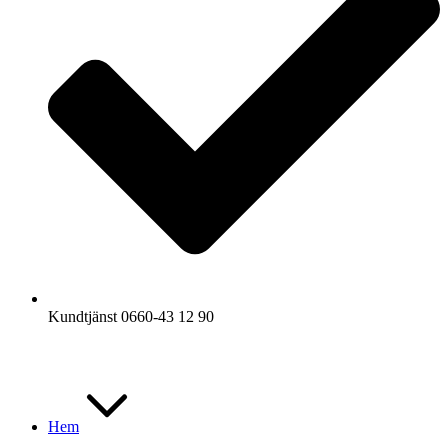
Kundtjänst 0660-43 12 90
Hem