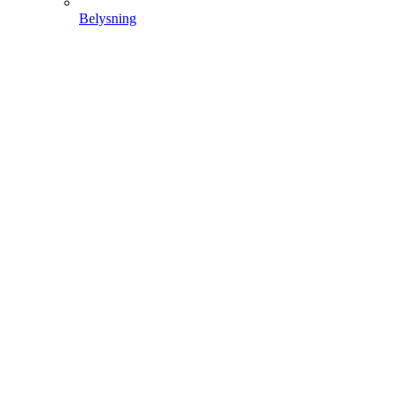
Belysning