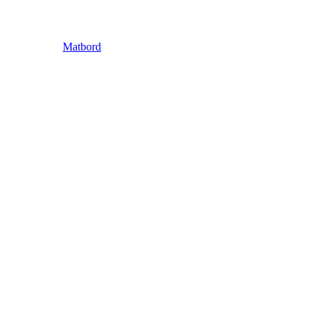
Matbord