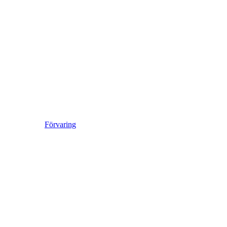
Förvaring