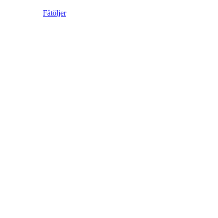
Fåtöljer