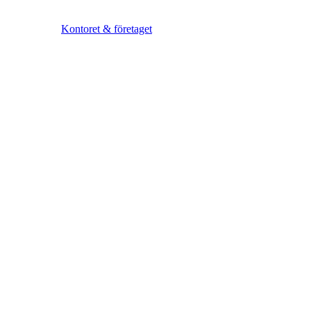
Kontoret & företaget