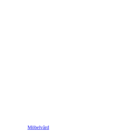
Möbelvård