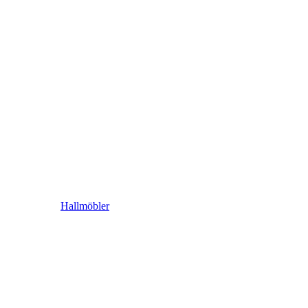
Hallmöbler