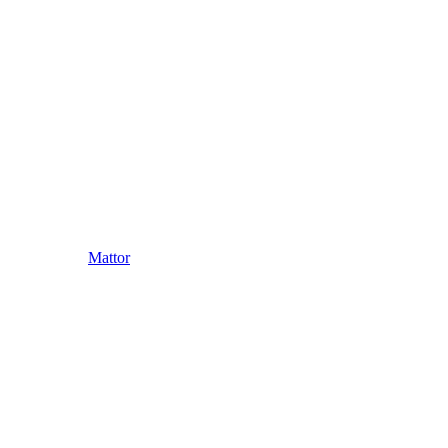
Mattor