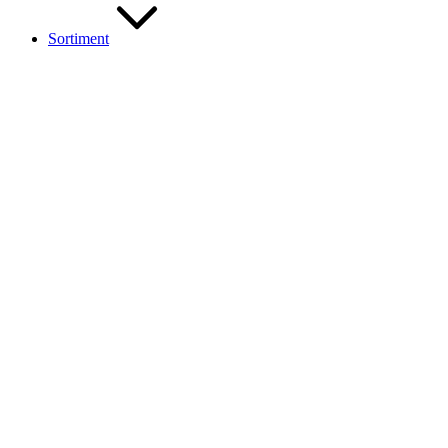
Sortiment