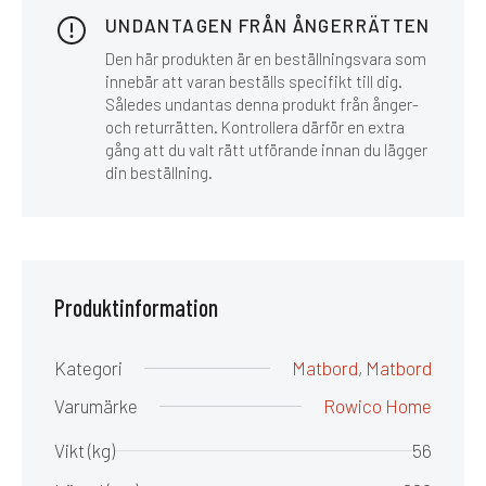
UNDANTAGEN FRÅN ÅNGERRÄTTEN
Den här produkten är en beställningsvara som
innebär att varan beställs specifikt till dig.
Således undantas denna produkt från ånger-
och returrätten. Kontrollera därför en extra
gång att du valt rätt utförande innan du lägger
din beställning.
Produktinformation
Kategori
Matbord
,
Matbord
Varumärke
Rowico Home
Vikt (kg)
56