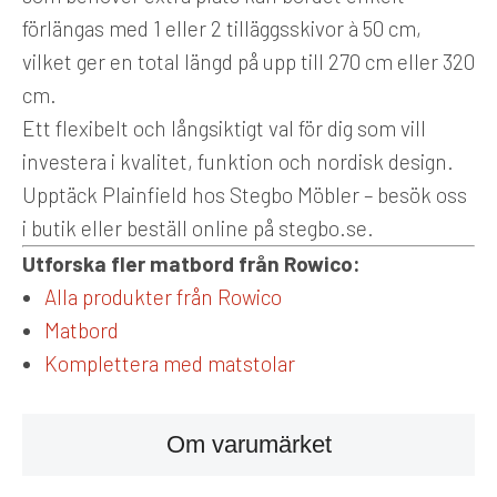
förlängas med 1 eller 2 tilläggsskivor à 50 cm,
vilket ger en total längd på upp till 270 cm eller 320
cm.
Ett flexibelt och långsiktigt val för dig som vill
investera i kvalitet, funktion och nordisk design.
Upptäck Plainfield hos Stegbo Möbler – besök oss
i butik eller beställ online på stegbo.se.
Utforska fler matbord från Rowico:
Alla produkter från Rowico
Matbord
Komplettera med matstolar
Om varumärket