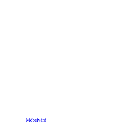
Möbelvård