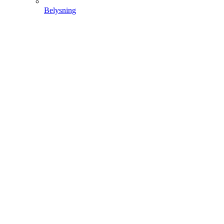
Belysning