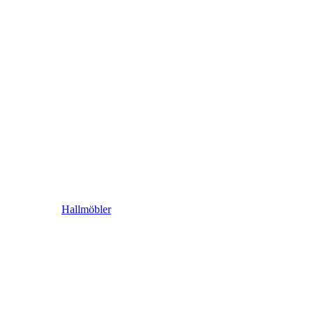
Hallmöbler