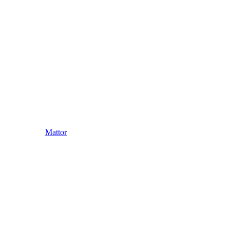
Mattor