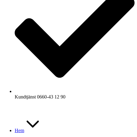
Kundtjänst 0660-43 12 90
Hem