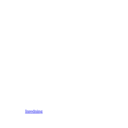
Inredning