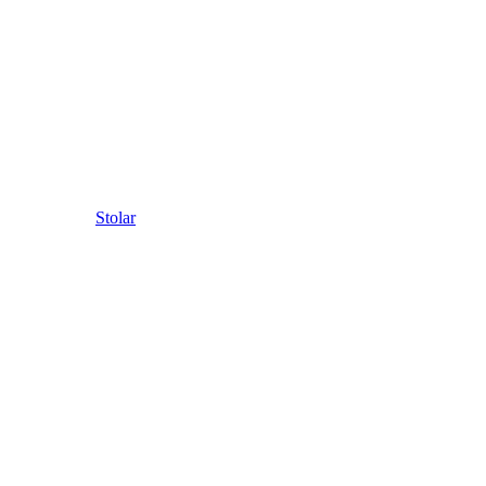
Stolar