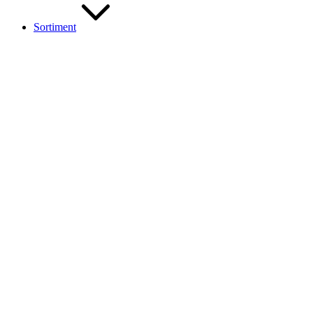
Sortiment