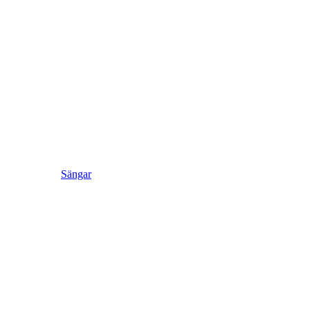
Sängar