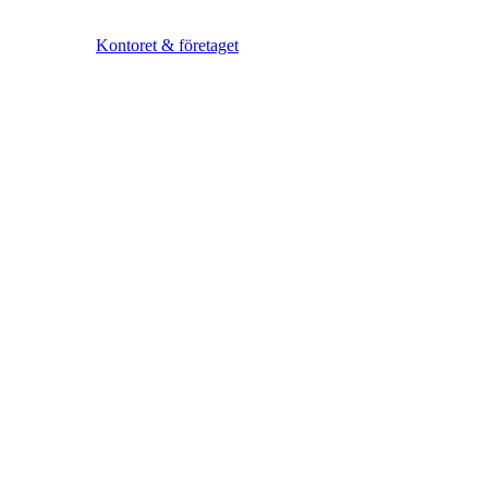
Kontoret & företaget