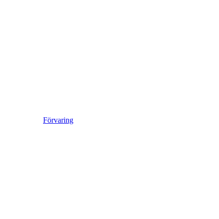
Förvaring