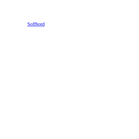
Soffbord