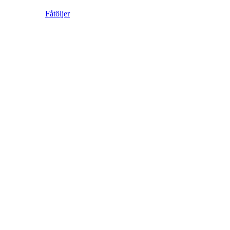
Fåtöljer