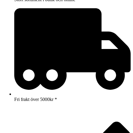
Fri frakt över 5000kr *