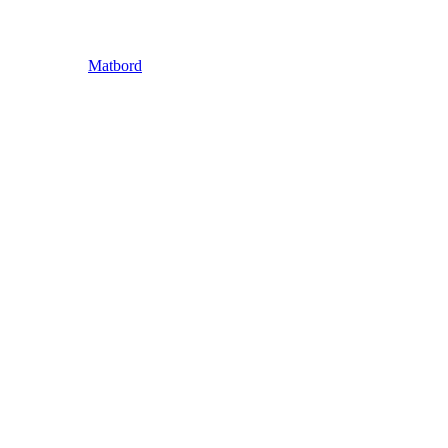
Matbord