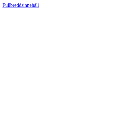
Fullbreddsinnehåll