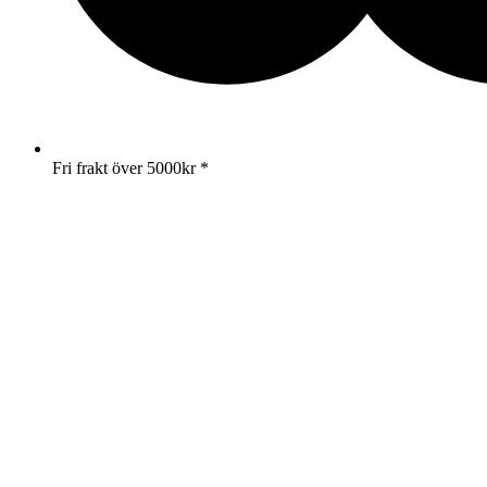
Fri frakt över 5000kr *