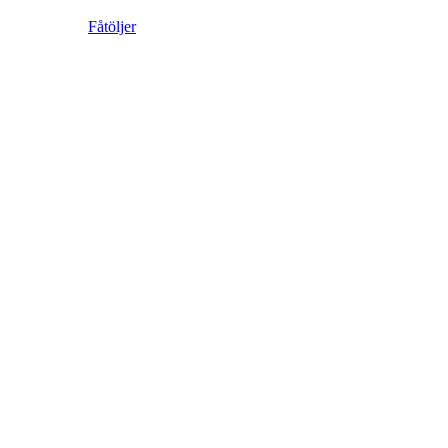
Fåtöljer