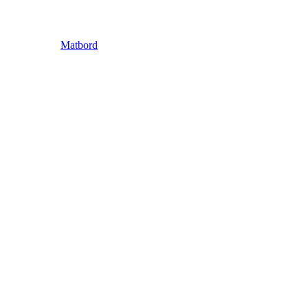
Matbord