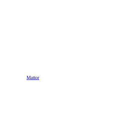
Mattor