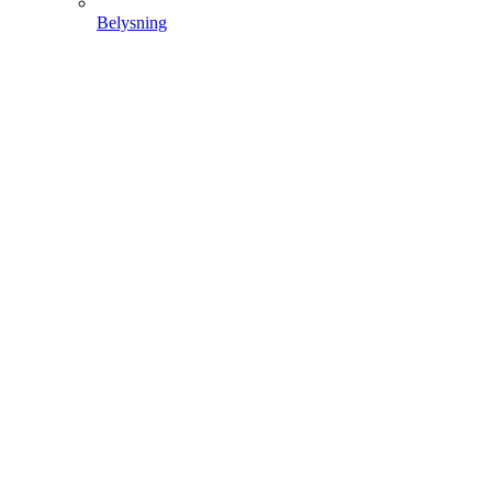
Belysning