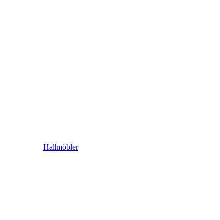
Hallmöbler