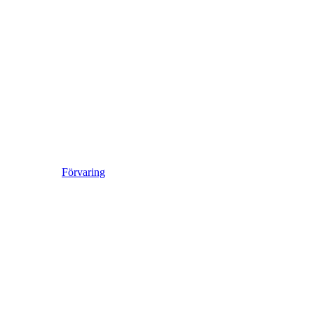
Förvaring