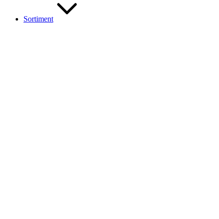
Sortiment