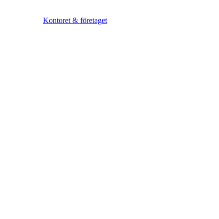
Kontoret & företaget