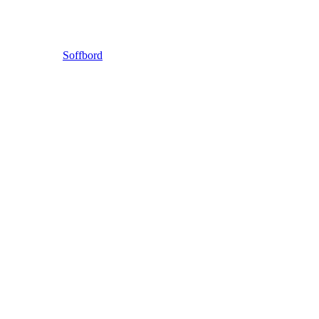
Soffbord