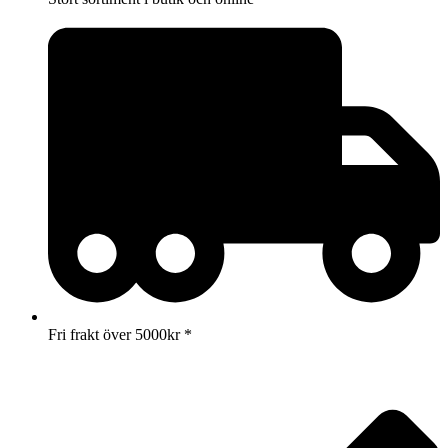
Fri frakt över 5000kr *