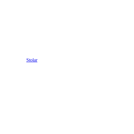
Stolar