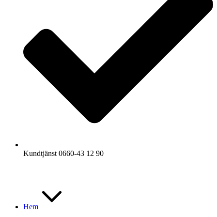
Kundtjänst 0660-43 12 90
Hem