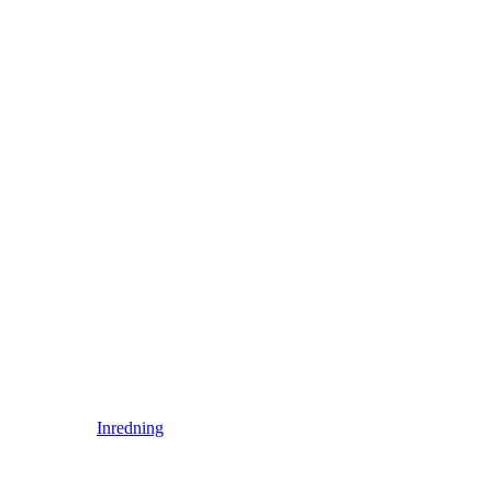
Inredning