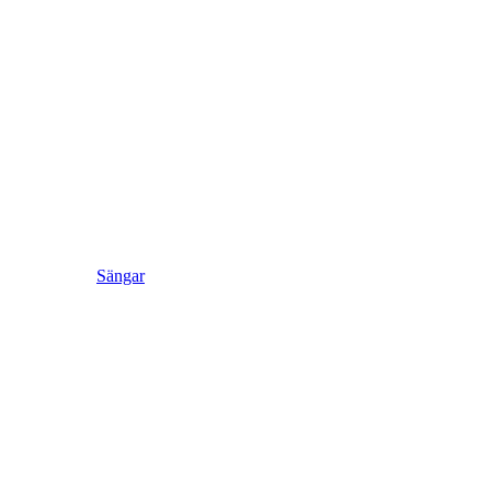
Sängar