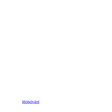
Möbelvård