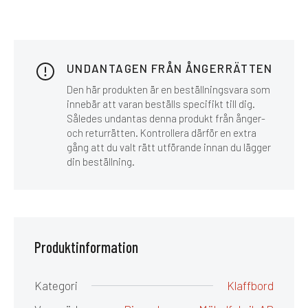
UNDANTAGEN FRÅN ÅNGERRÄTTEN
Den här produkten är en beställningsvara som
innebär att varan beställs specifikt till dig.
Således undantas denna produkt från ånger-
och returrätten. Kontrollera därför en extra
gång att du valt rätt utförande innan du lägger
din beställning.
Produktinformation
Kategori
Klaffbord