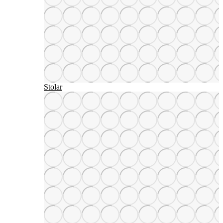
Stolar