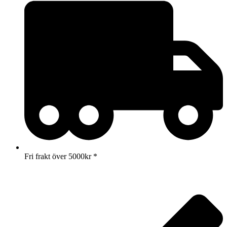
Fri frakt över 5000kr *