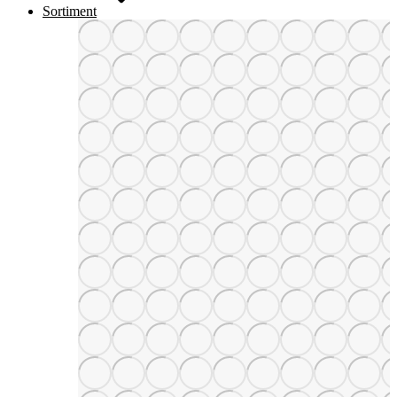
Sortiment