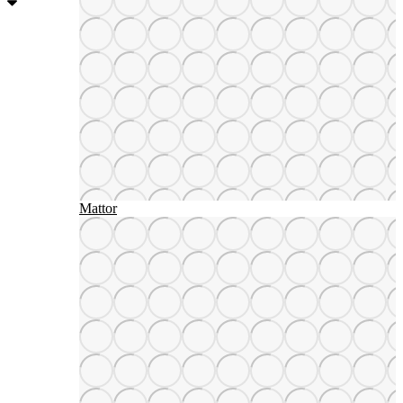
Mattor