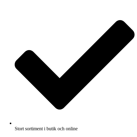
Fullbreddsinnehåll
Stort sortiment i butik och online