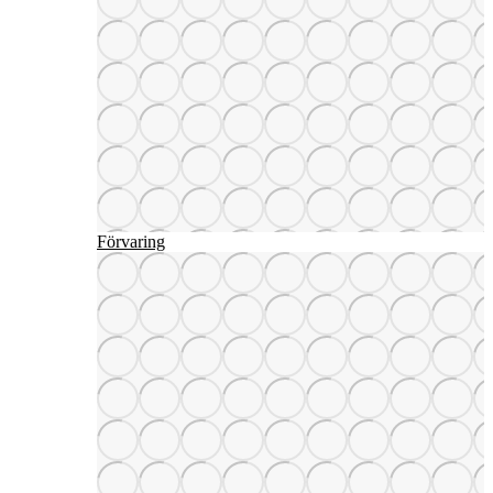
Förvaring