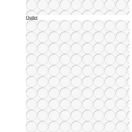
Outlet