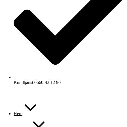
Kundtjänst 0660-43 12 90
Hem