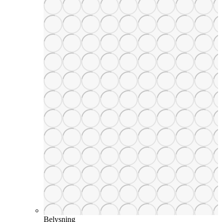
Belysning