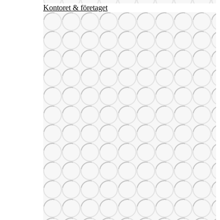
Kontoret & företaget