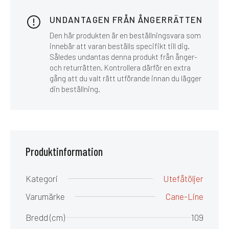
UNDANTAGEN FRÅN ÅNGERRÄTTEN
Den här produkten är en beställningsvara som
innebär att varan beställs specifikt till dig.
Således undantas denna produkt från ånger-
och returrätten. Kontrollera därför en extra
gång att du valt rätt utförande innan du lägger
din beställning.
Produktinformation
Kategori
Utefåtöljer
Varumärke
Cane-Line
Bredd (cm)
109