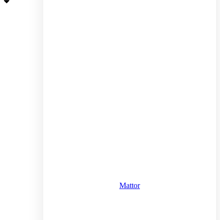
Mattor