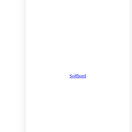
Soffbord