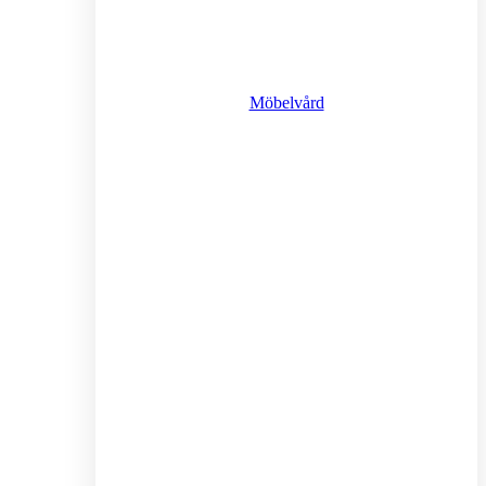
Möbelvård