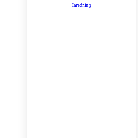
Inredning