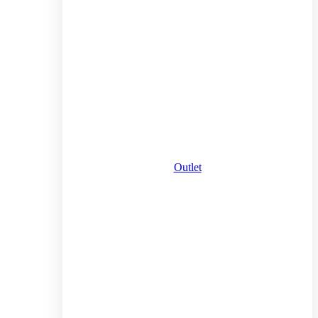
Outlet