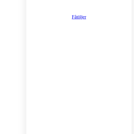
Fåtöljer