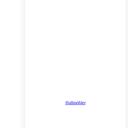
Hallmöbler