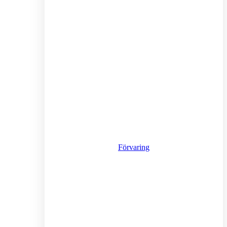
Förvaring