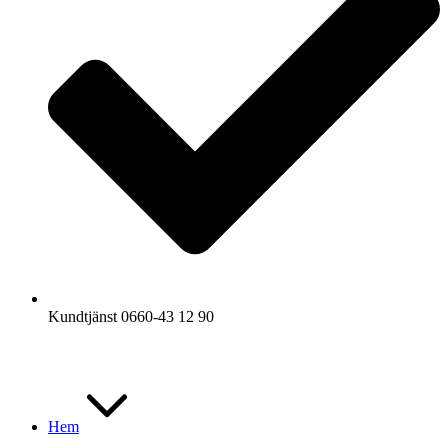
Kundtjänst 0660-43 12 90
Hem