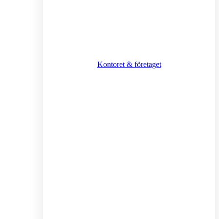
Kontoret & företaget