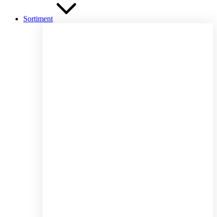
Sortiment