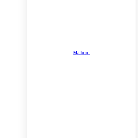
Matbord