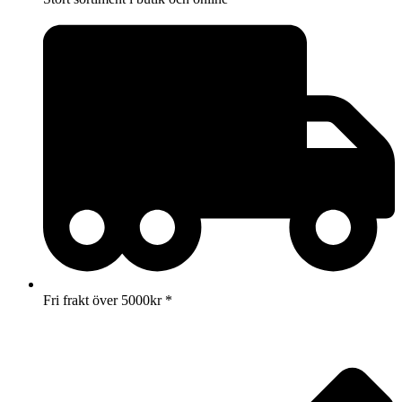
Fri frakt över 5000kr *