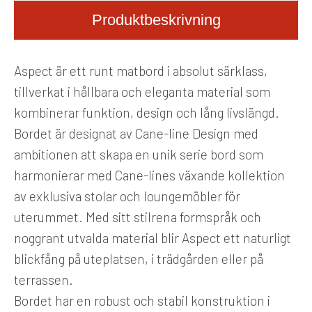
Produktbeskrivning
Aspect är ett runt matbord i absolut särklass,
tillverkat i hållbara och eleganta material som
kombinerar funktion, design och lång livslängd.
Bordet är designat av Cane-line Design med
ambitionen att skapa en unik serie bord som
harmonierar med Cane-lines växande kollektion
av exklusiva stolar och loungemöbler för
uterummet. Med sitt stilrena formspråk och
noggrant utvalda material blir Aspect ett naturligt
blickfång på uteplatsen, i trädgården eller på
terrassen.
Bordet har en robust och stabil konstruktion i