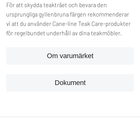
För att skydda teakträet och bevara den
ursprungliga gyllenbruna färgen rekommenderar
vi att du använder Cane-line Teak Care-produkter
för regelbundet underhåll av dina teakmöbler.
Om varumärket
Dokument