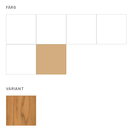
FÄRG
VARIANT