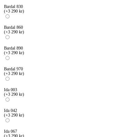
Bardal 830
(+3 290 kr)
Bardal 860
(+3 290 kr)
Bardal 890
(+3 290 kr)
Bardal 970
(+3 290 kr)
Ida 003
(+3 290 kr)
Ida 042
(+3 290 kr)
Ida 067
(+3 290 kr)