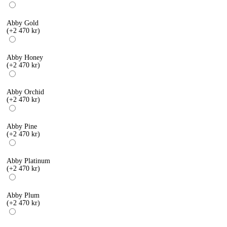
Abby Gold
(+2 470 kr)
Abby Honey
(+2 470 kr)
Abby Orchid
(+2 470 kr)
Abby Pine
(+2 470 kr)
Abby Platinum
(+2 470 kr)
Abby Plum
(+2 470 kr)