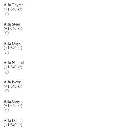
Alfa Thyme
(+1 640 kr)
Alfa Steel
(+1 640 kr)
Alfa Onyx
(+1 640 kr)
Alfa Natural
(+1 640 kr)
Alfa Ivory
(+1 640 kr)
Alfa Grey
(+1 640 kr)
Alfa Denim
(+1 640 kr)