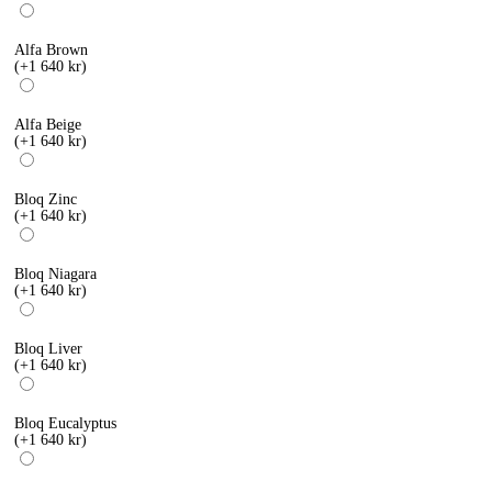
Alfa Brown
(+1 640 kr)
Alfa Beige
(+1 640 kr)
Bloq Zinc
(+1 640 kr)
Bloq Niagara
(+1 640 kr)
Bloq Liver
(+1 640 kr)
Bloq Eucalyptus
(+1 640 kr)