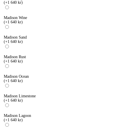
(+1 640 kr)
Madison Wine
(+1 640 kr)
Madison Sand
(+1 640 kr)
Madison Rust
(+1 640 kr)
Madison Ocean
(+1 640 kr)
Madison Limestone
(+1 640 kr)
Madison Lagoon
(+1 640 kr)