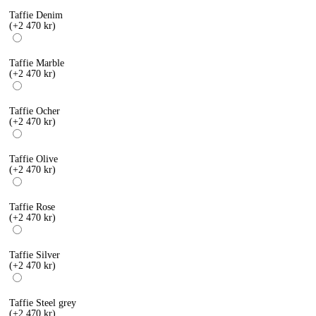
Taffie Denim
(+2 470 kr)
Taffie Marble
(+2 470 kr)
Taffie Ocher
(+2 470 kr)
Taffie Olive
(+2 470 kr)
Taffie Rose
(+2 470 kr)
Taffie Silver
(+2 470 kr)
Taffie Steel grey
(+2 470 kr)