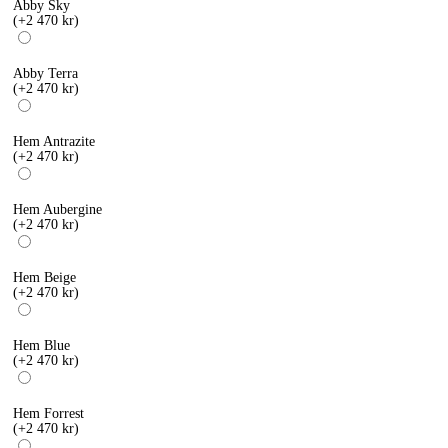
Abby Sky
(+2 470 kr)
Abby Terra
(+2 470 kr)
Hem Antrazite
(+2 470 kr)
Hem Aubergine
(+2 470 kr)
Hem Beige
(+2 470 kr)
Hem Blue
(+2 470 kr)
Hem Forrest
(+2 470 kr)