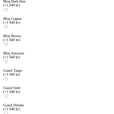
Bloq Dark blue
(+1 640 kr)
Bloq Cognac
(+1 640 kr)
Bloq Brown
(+1 640 kr)
Bloq Antracite
(+1 640 kr)
Guard Taupe
(+1 640 kr)
Guard Steel
(+1 640 kr)
Guard Shitake
(+1 640 kr)