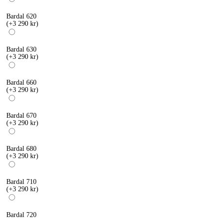
Bardal 620
(+3 290 kr)
Bardal 630
(+3 290 kr)
Bardal 660
(+3 290 kr)
Bardal 670
(+3 290 kr)
Bardal 680
(+3 290 kr)
Bardal 710
(+3 290 kr)
Bardal 720