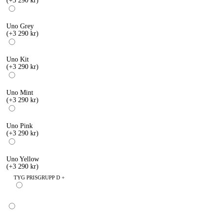
(+3 290 kr)
Uno Grey
(+3 290 kr)
Uno Kit
(+3 290 kr)
Uno Mint
(+3 290 kr)
Uno Pink
(+3 290 kr)
Uno Yellow
(+3 290 kr)
TYG PRISGRUPP D +