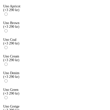
Uno Apricot
(+3 290 kr)
Uno Brown
(+3 290 kr)
Uno Coal
(+3 290 kr)
Uno Cream
(+3 290 kr)
Uno Denim
(+3 290 kr)
Uno Green
(+3 290 kr)
Uno Greige