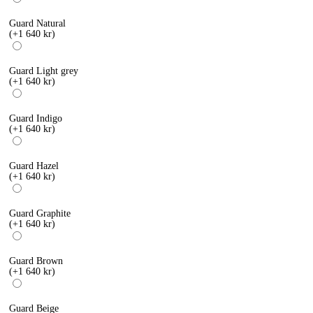
Guard Natural
(+1 640 kr)
Guard Light grey
(+1 640 kr)
Guard Indigo
(+1 640 kr)
Guard Hazel
(+1 640 kr)
Guard Graphite
(+1 640 kr)
Guard Brown
(+1 640 kr)
Guard Beige