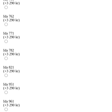
(+3 290 kr)
Ida 762
(+3 290 kr)
Ida 771
(+3 290 kr)
Ida 782
(+3 290 kr)
Ida 821
(+3 290 kr)
Ida 951
(+3 290 kr)
Ida 961
(+3 290 kr)