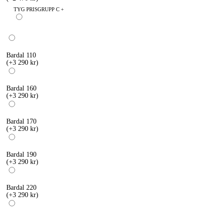
TYG PRISGRUPP C +
Bardal 110
(+3 290 kr)
Bardal 160
(+3 290 kr)
Bardal 170
(+3 290 kr)
Bardal 190
(+3 290 kr)
Bardal 220
(+3 290 kr)