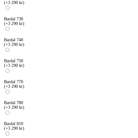
(+3 290 kr)
Bardal 730
(+3 290 kr)
Bardal 740
(+3 290 kr)
Bardal 750
(+3 290 kr)
Bardal 770
(+3 290 kr)
Bardal 780
(+3 290 kr)
Bardal 810
(+3 290 kr)