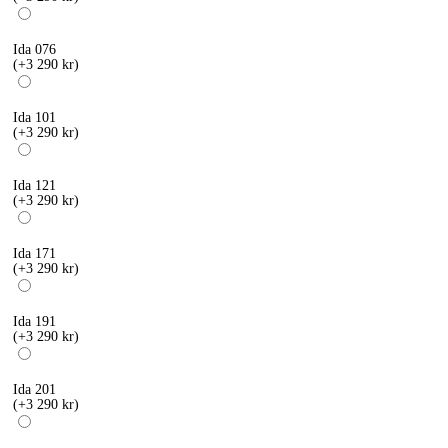
Ida 076
(+3 290 kr)
Ida 101
(+3 290 kr)
Ida 121
(+3 290 kr)
Ida 171
(+3 290 kr)
Ida 191
(+3 290 kr)
Ida 201
(+3 290 kr)