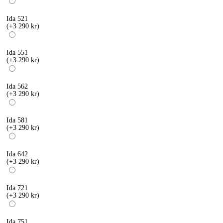
Ida 521
(+3 290 kr)
Ida 551
(+3 290 kr)
Ida 562
(+3 290 kr)
Ida 581
(+3 290 kr)
Ida 642
(+3 290 kr)
Ida 721
(+3 290 kr)
Ida 751