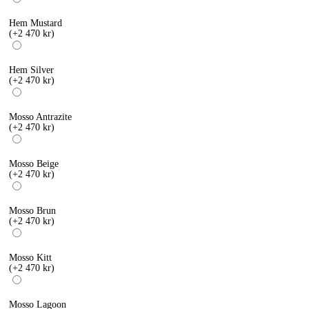
Hem Mustard
(+2 470 kr)
Hem Silver
(+2 470 kr)
Mosso Antrazite
(+2 470 kr)
Mosso Beige
(+2 470 kr)
Mosso Brun
(+2 470 kr)
Mosso Kitt
(+2 470 kr)
Mosso Lagoon