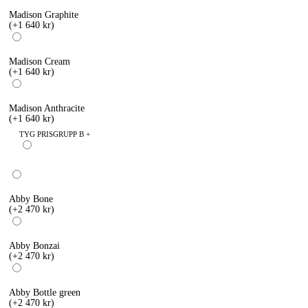
Madison Graphite
(+1 640 kr)
Madison Cream
(+1 640 kr)
Madison Anthracite
(+1 640 kr)
TYG PRISGRUPP B +
Abby Bone
(+2 470 kr)
Abby Bonzai
(+2 470 kr)
Abby Bottle green
(+2 470 kr)