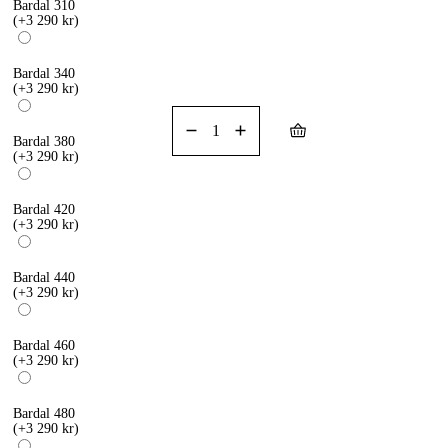
Bardal 310
(+3 290 kr)
Bardal 340
(+3 290 kr)
Lägg i
varukorg
Bardal 380
(+3 290 kr)
Bardal 420
(+3 290 kr)
Bardal 440
(+3 290 kr)
Bardal 460
(+3 290 kr)
Bardal 480
(+3 290 kr)