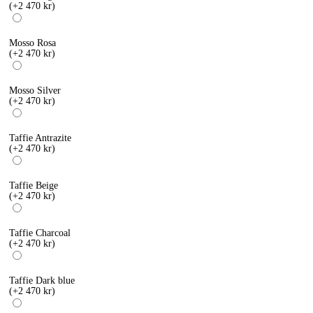
(+2 470 kr)
Mosso Rosa
(+2 470 kr)
Mosso Silver
(+2 470 kr)
Taffie Antrazite
(+2 470 kr)
Taffie Beige
(+2 470 kr)
Taffie Charcoal
(+2 470 kr)
Taffie Dark blue
(+2 470 kr)