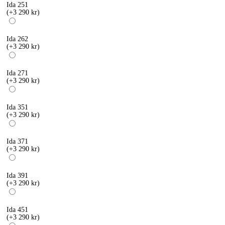
Ida 251
(+3 290 kr)
Ida 262
(+3 290 kr)
Ida 271
(+3 290 kr)
Ida 351
(+3 290 kr)
Ida 371
(+3 290 kr)
Ida 391
(+3 290 kr)
Ida 451
(+3 290 kr)