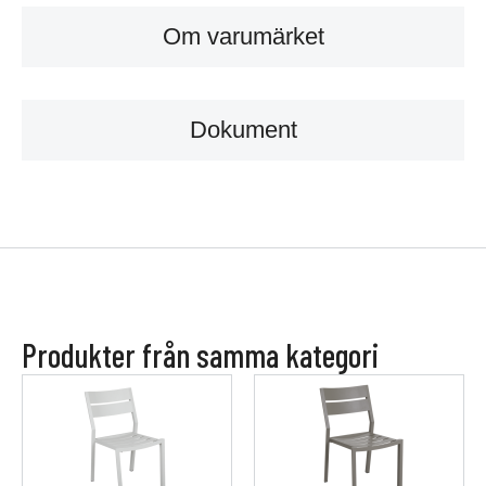
Om varumärket
Dokument
Produkter från samma kategori