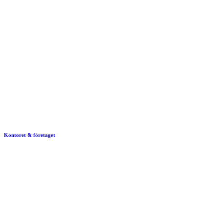
Kontoret & företaget