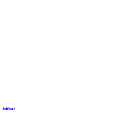
Soffbord