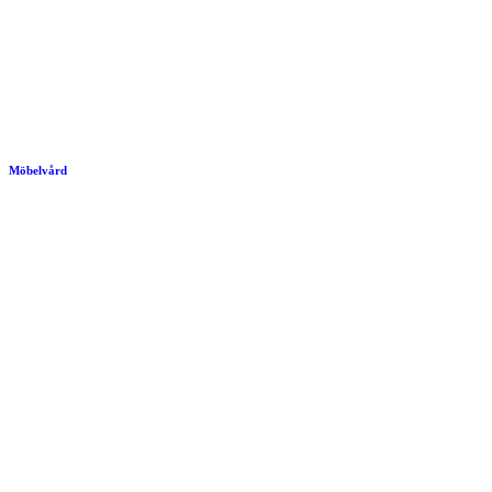
Möbelvård