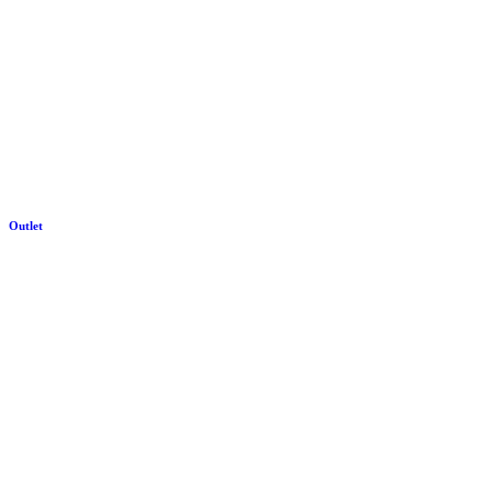
Outlet