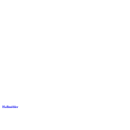
Hallmöbler