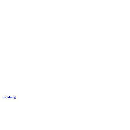
Inredning