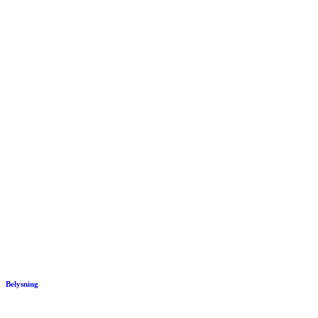
Belysning