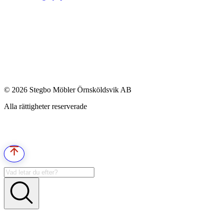
© 2026 Stegbo Möbler Örnsköldsvik AB
Alla rättigheter reserverade