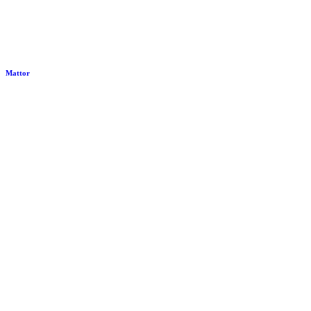
Mattor