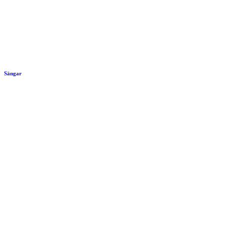
Sängar