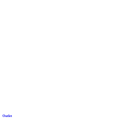
Outlet