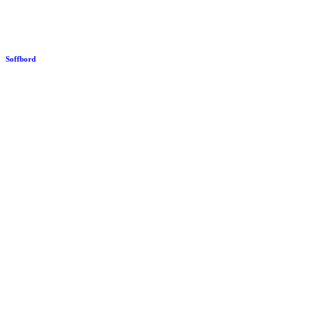
Soffbord