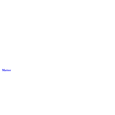
Mattor