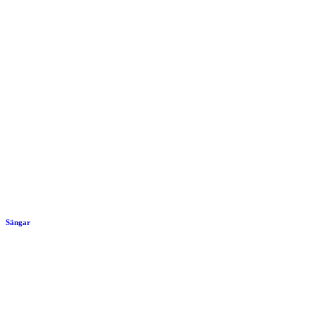
Sängar