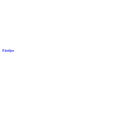
Fåtöljer