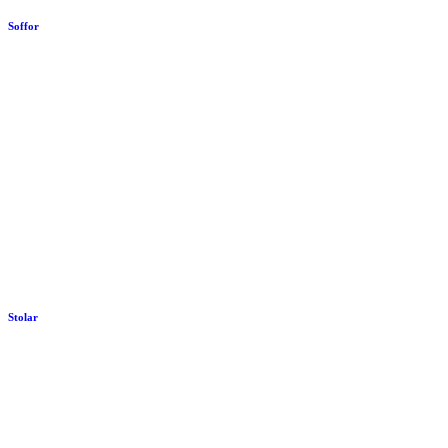
Soffor
Stolar