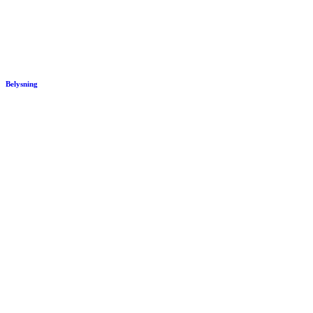
Belysning