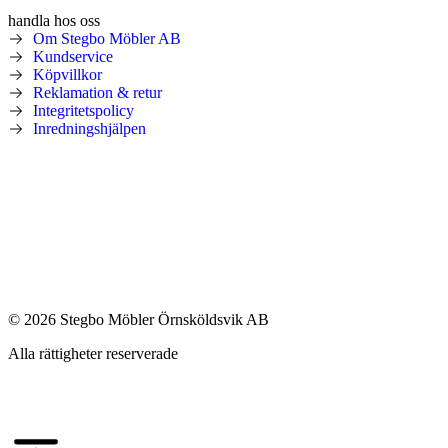
handla hos oss
Om Stegbo Möbler AB
Kundservice
Köpvillkor
Reklamation & retur
Integritetspolicy
Inredningshjälpen
© 2026 Stegbo Möbler Örnsköldsvik AB
Alla rättigheter reserverade