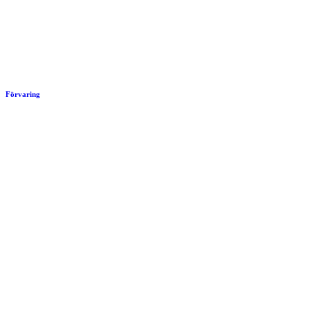
Förvaring