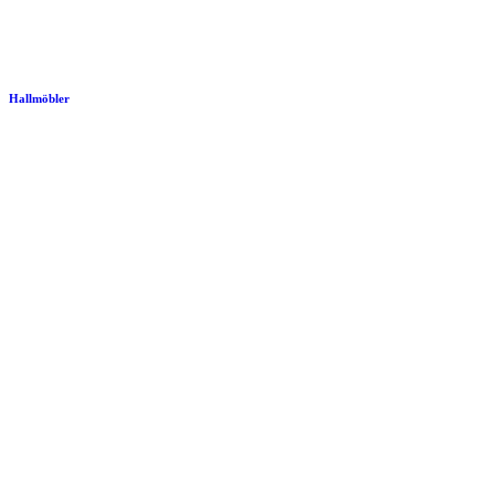
Hallmöbler