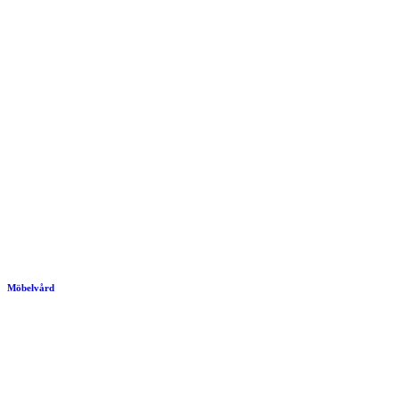
Möbelvård