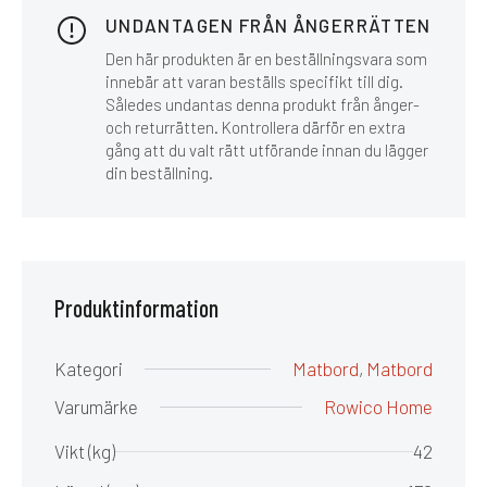
UNDANTAGEN FRÅN ÅNGERRÄTTEN
Den här produkten är en beställningsvara som
innebär att varan beställs specifikt till dig.
Således undantas denna produkt från ånger-
och returrätten. Kontrollera därför en extra
gång att du valt rätt utförande innan du lägger
din beställning.
Produktinformation
Kategori
Matbord
,
Matbord
Varumärke
Rowico Home
Vikt (kg)
42