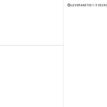
LEVERANSTID 1-3 VECK