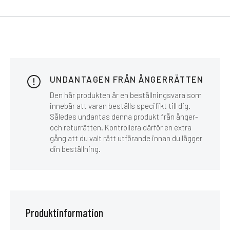
UNDANTAGEN FRÅN ÅNGERRÄTTEN
Den här produkten är en beställningsvara som
innebär att varan beställs specifikt till dig.
Således undantas denna produkt från ånger-
och returrätten. Kontrollera därför en extra
gång att du valt rätt utförande innan du lägger
din beställning.
Produktinformation