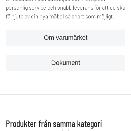
personlig service och snabb leverans för att du ska
få njuta av din nya möbel så snart som möjligt.
Om varumärket
Dokument
Produkter från samma kategori