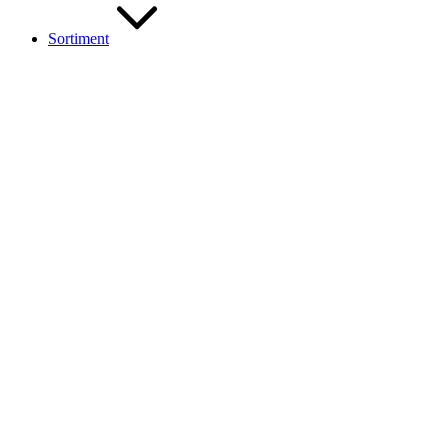
Sortiment