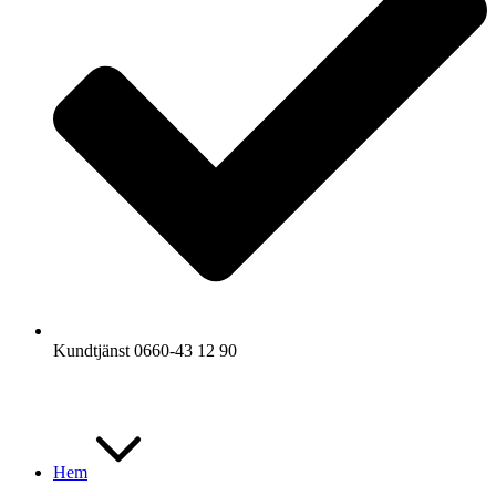
Kundtjänst 0660-43 12 90
Hem