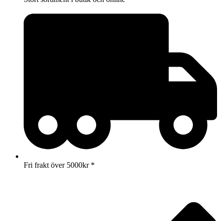
Fri frakt över 5000kr *