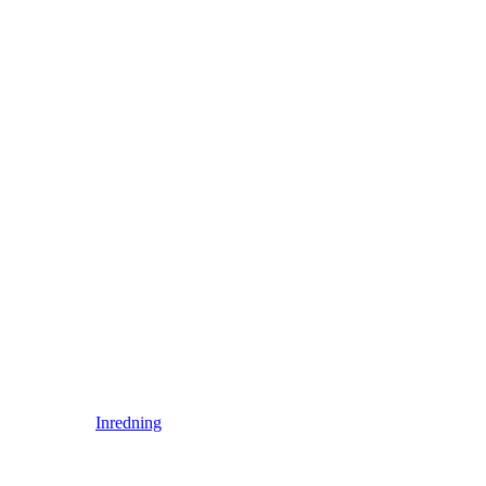
Inredning