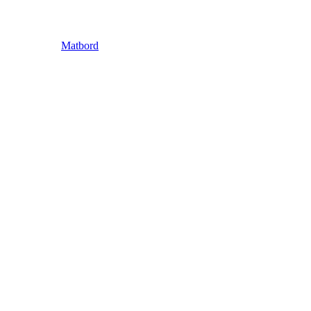
Matbord