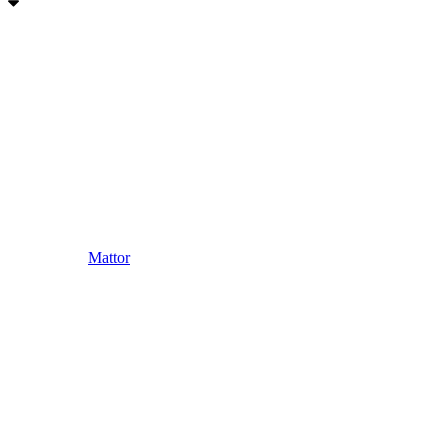
Mattor