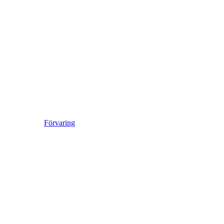
Förvaring