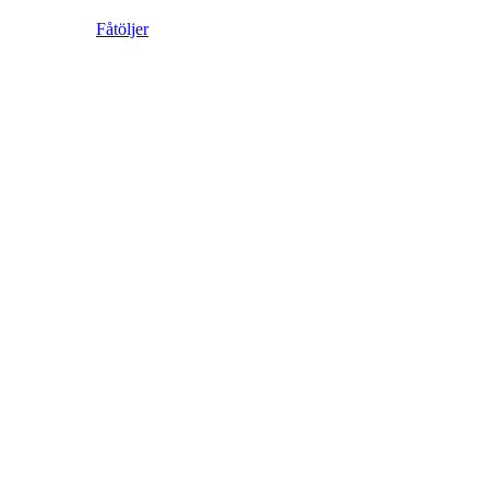
Fåtöljer