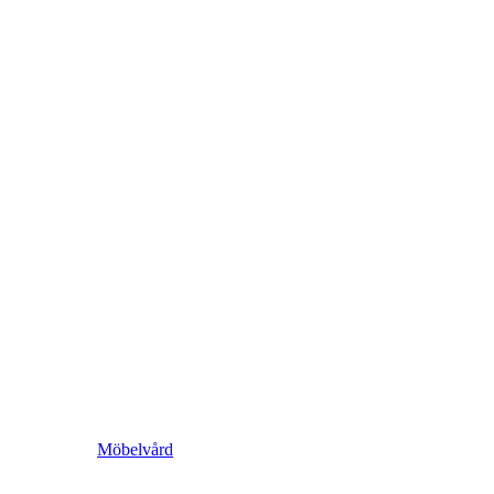
Möbelvård