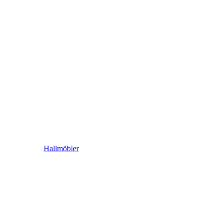
Hallmöbler