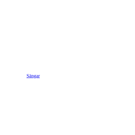
Sängar