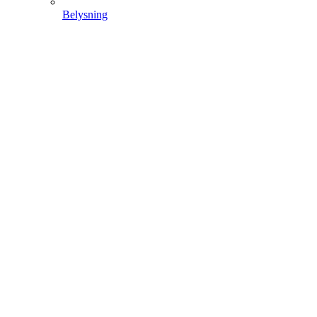
Belysning