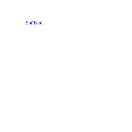
Soffbord