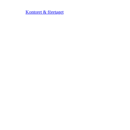
Kontoret & företaget