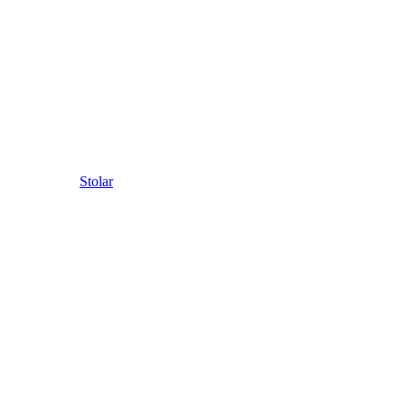
Stolar