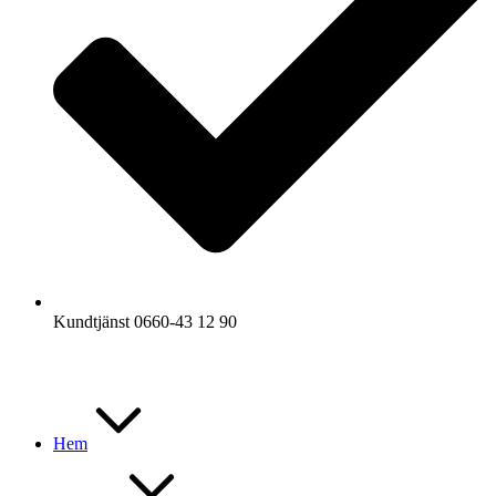
Kundtjänst 0660-43 12 90
Hem