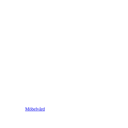
Möbelvård