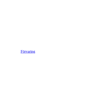
Förvaring