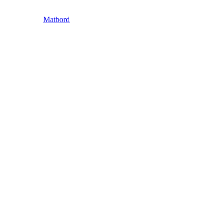
Matbord