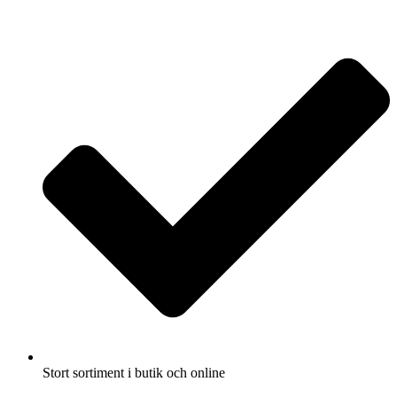
Fullbreddsinnehåll
Stort sortiment i butik och online