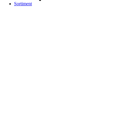
Sortiment