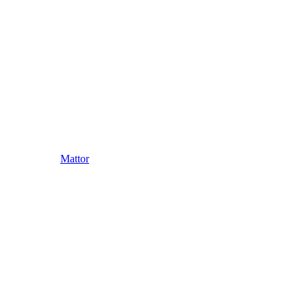
Mattor