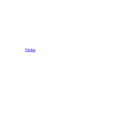
Stolar