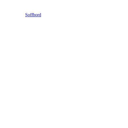
Soffbord