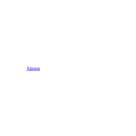
Sängar