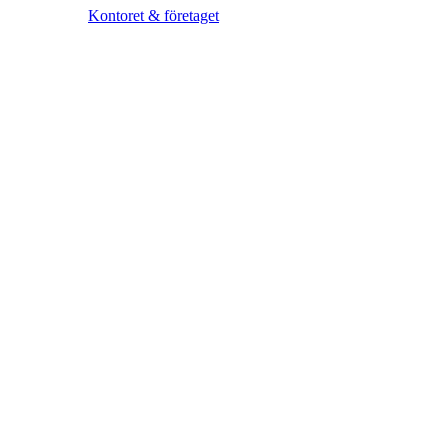
Kontoret & företaget