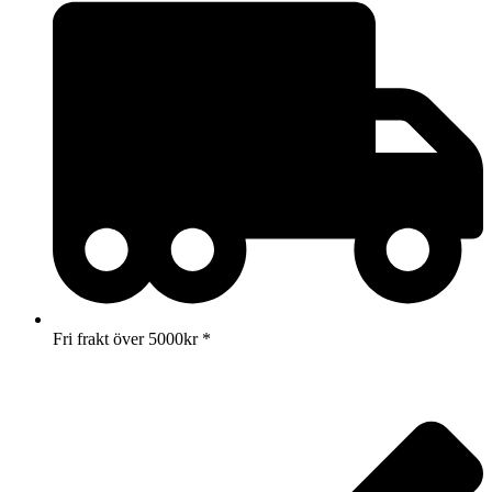
Fri frakt över 5000kr *