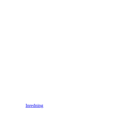
Inredning