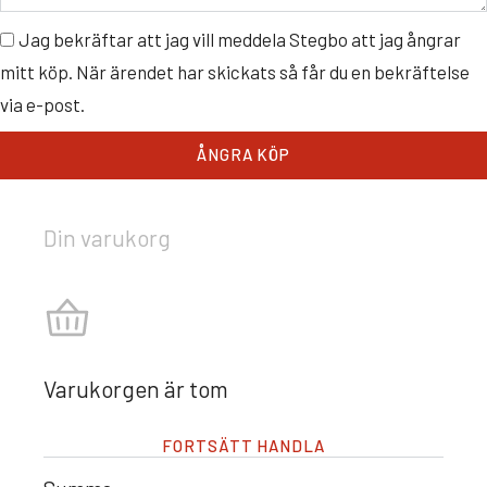
Jag bekräftar att jag vill meddela Stegbo att jag ångrar
mitt köp. När ärendet har skickats så får du en bekräftelse
via e-post.
ÅNGRA KÖP
Din varukorg
Varukorgen är tom
FORTSÄTT HANDLA