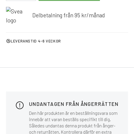
Delbetalning från
95
kr
/månad
LEVERANSTID 4-6 VECKOR
UNDANTAGEN FRÅN ÅNGERRÄTTEN
Den här produkten är en beställningsvara som
innebär att varan beställs specifikt till dig.
Således undantas denna produkt från ånger-
och returrätten. Kontrollera därför en extra