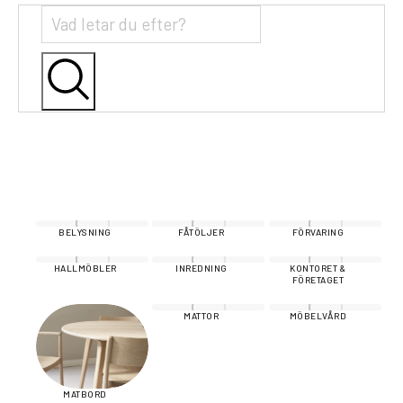
BELYSNING
FÅTÖLJER
FÖRVARING
HALLMÖBLER
INREDNING
KONTORET &
FÖRETAGET
MATTOR
MÖBELVÅRD
MATBORD