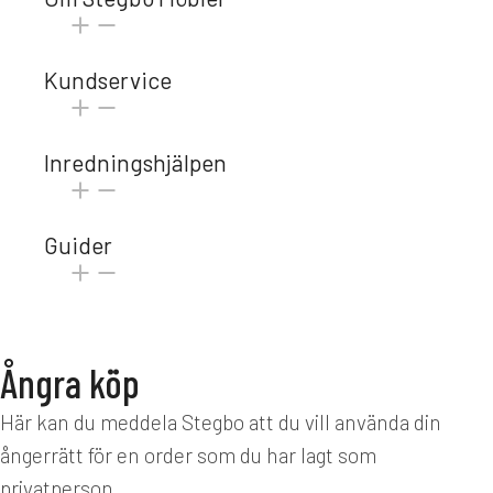
Kundservice
Inredningshjälpen
Guider
Ångra köp
Här kan du meddela Stegbo att du vill använda din
ångerrätt för en order som du har lagt som
privatperson.