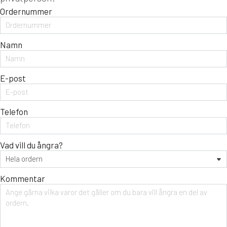
Ordernummer
Namn
E-post
Telefon
Vad vill du ångra?
Kommentar