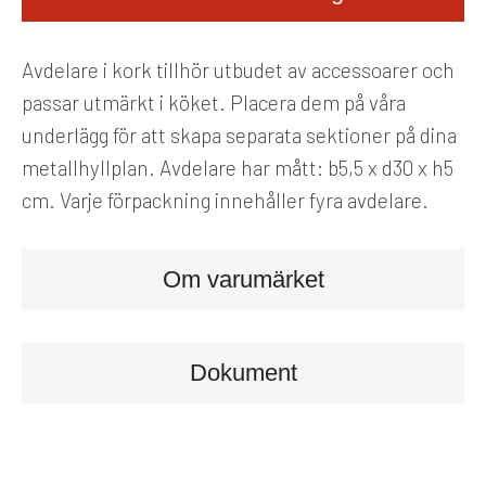
Avdelare i kork tillhör utbudet av accessoarer och
passar utmärkt i köket. Placera dem på våra
underlägg för att skapa separata sektioner på dina
metallhyllplan. Avdelare har mått: b5,5 x d30 x h5
cm. Varje förpackning innehåller fyra avdelare.
Om varumärket
Dokument