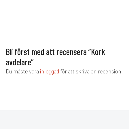
Bli först med att recensera ”Kork
avdelare”
Du måste vara
inloggad
för att skriva en recension.