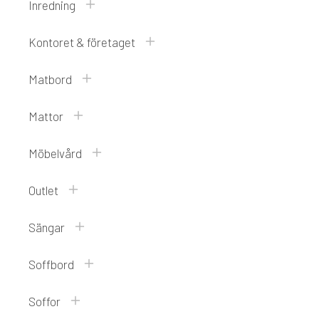
Inredning
Kontoret & företaget
Matbord
Mattor
Möbelvård
Outlet
Sängar
Soffbord
Soffor