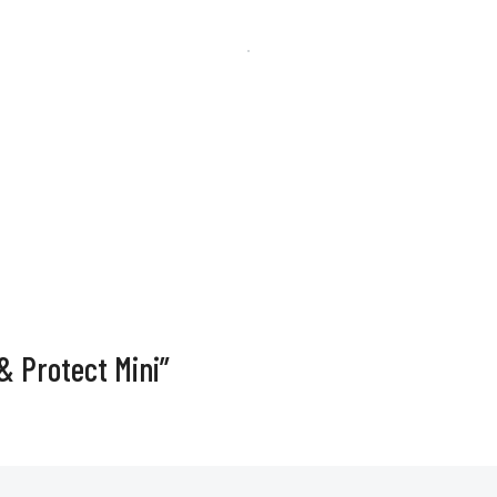
& Protect Mini”