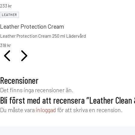
233
kr
LEATHER
Leather Protection Cream
Leather Protection Cream 250 ml Lädervård
318
kr
Recensioner
Det finns inga recensioner än.
Bli först med att recensera ”Leather Clean 
Du måste vara
inloggad
för att skriva en recension.