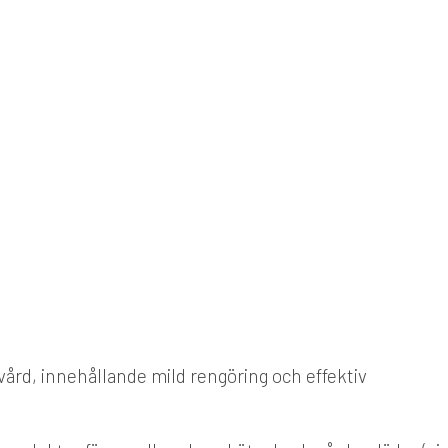
ård, innehållande mild rengöring och effektiv