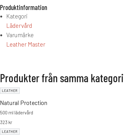
Produktinformation
Kategori
Lädervård
Varumärke
Leather Master
Produkter från samma kategori
LEATHER
Natural Protection
500 ml lädervård
323
kr
LEATHER