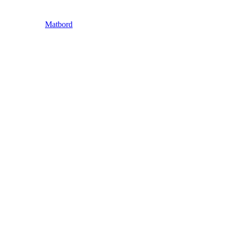
Matbord