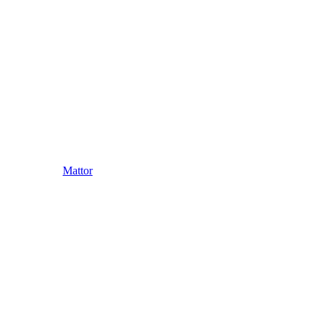
Mattor