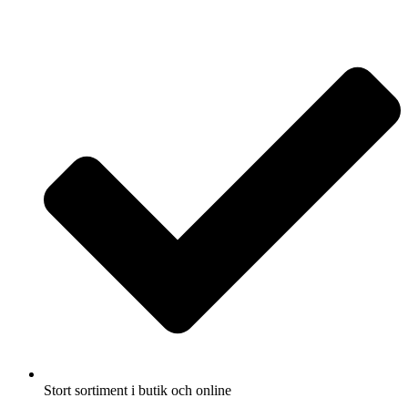
Fullbreddsinnehåll
Stort sortiment i butik och online