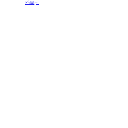
Fåtöljer