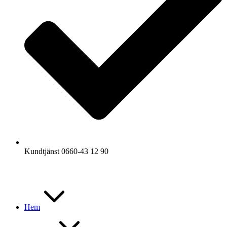
Kundtjänst 0660-43 12 90
Hem