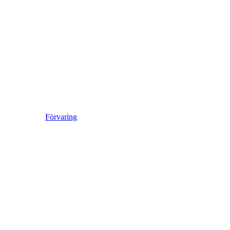
Förvaring