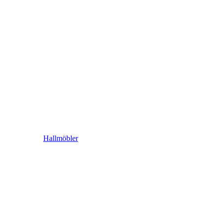
Hallmöbler