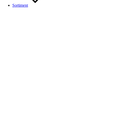
Sortiment