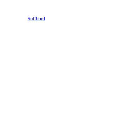
Soffbord