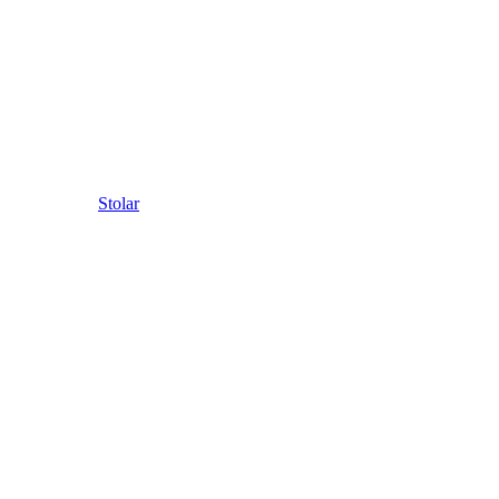
Stolar