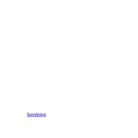
Inredning