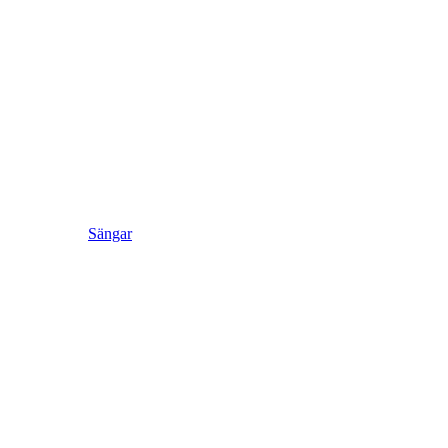
Sängar