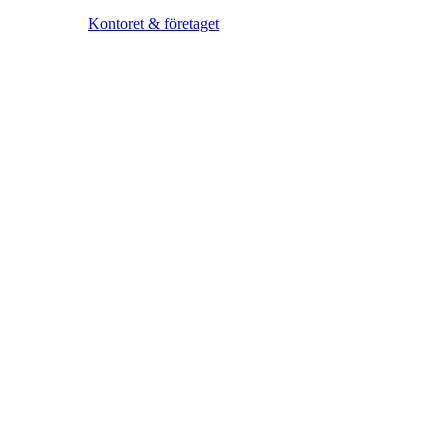
Kontoret & företaget