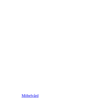
Möbelvård