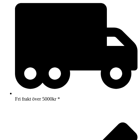
Fri frakt över 5000kr *