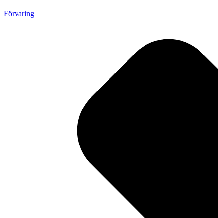
Förvaring