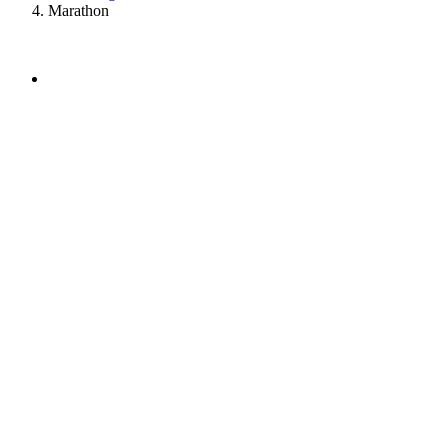
Marathon