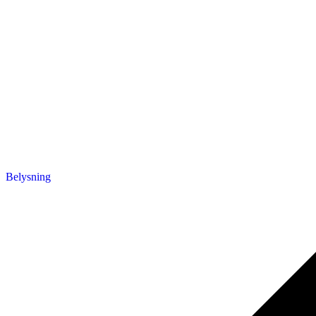
Belysning