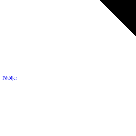
Fåtöljer