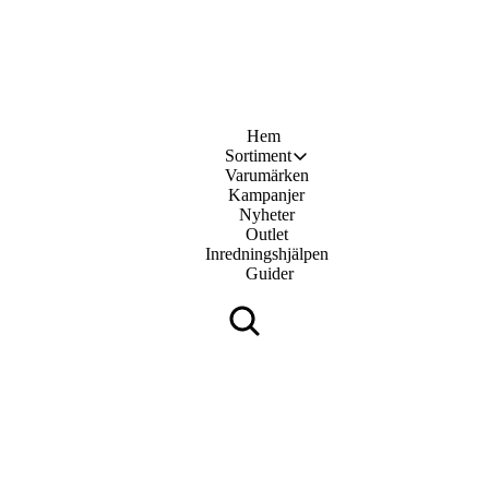
Hem
Sortiment
Varumärken
Kampanjer
Nyheter
Outlet
Inredningshjälpen
Guider