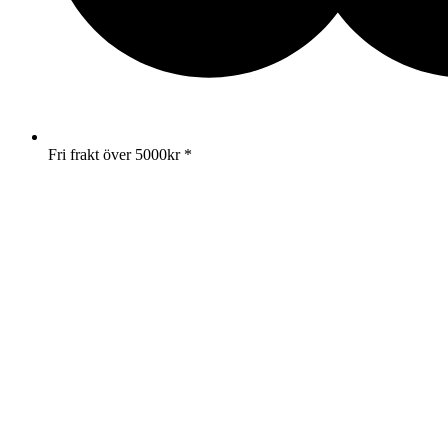
Fri frakt över 5000kr *