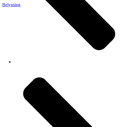
Belysning