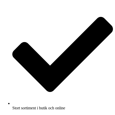
Fullbreddsinnehåll
Stort sortiment i butik och online