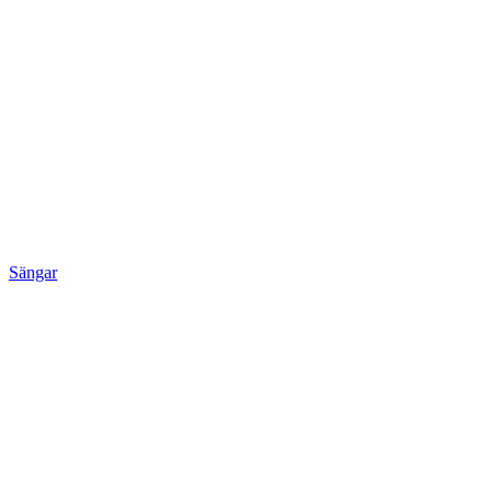
Sängar