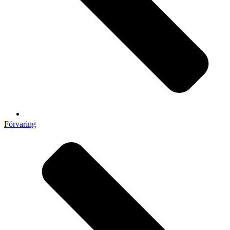
Förvaring