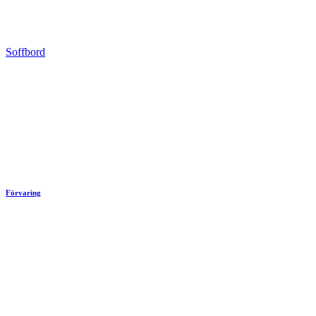
Soffbord
Förvaring