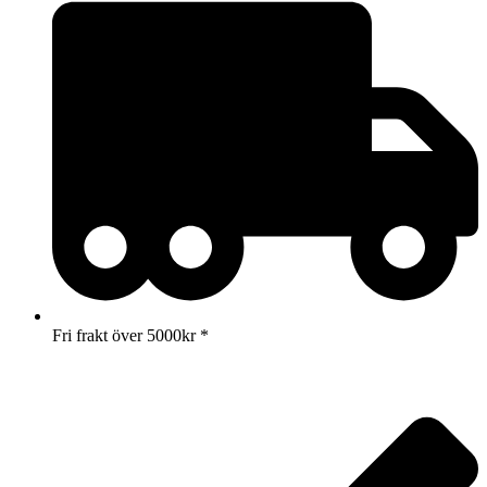
Fri frakt över 5000kr *