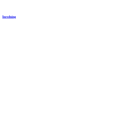
Inredning