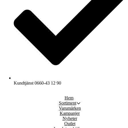
Kundtjänst 0660-43 12 90
Hem
Sortiment
Varumärken
Kampanjer
Nyheter
Outlet