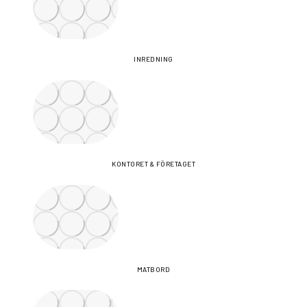
INREDNING
KONTORET & FÖRETAGET
MATBORD