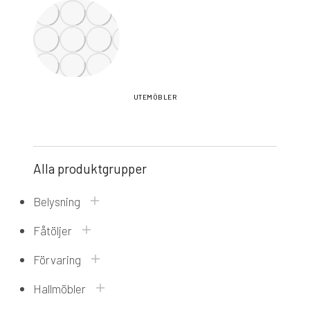
UTEMÖBLER
Alla produktgrupper
Belysning
Fåtöljer
Förvaring
Hallmöbler