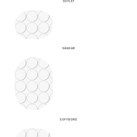
OUTLET
SÄNGAR
SOFFBORD