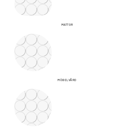
MATTOR
MÖBELVÅRD