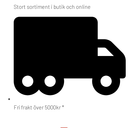
Stort sortiment i butik och online
Fri frakt över 5000kr *