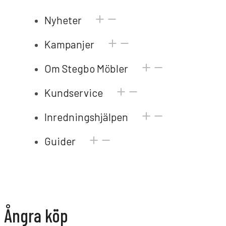
Nyheter
Kampanjer
Om Stegbo Möbler
Kundservice
Inredningshjälpen
Guider
Ångra köp