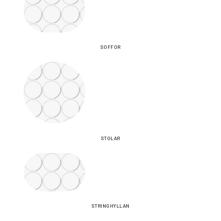
SOFFOR
STOLAR
STRINGHYLLAN