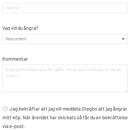
Vad vill du ångra?
Kommentar
Jag bekräftar att jag vill meddela Stegbo att jag ångrar
mitt köp. När ärendet har skickats så får du en bekräftelse
via e-post.