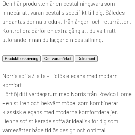
Den här produkten är en beställningsvara som
innebär att varan beställs specifikt till dig. Således
undantas denna produkt från ånger- och returrätten.
Kontrollera därför en extra gång att du valt rätt
utförande innan du lägger din beställning.
Produktbeskrivning
Om varumärket
Dokument
Norris soffa 3-sits – Tidlös elegans med modern
komfort
Förhöj ditt vardagsrum med Norris från Rowico Home
– en stilren och bekväm möbel som kombinerar
klassisk elegans med moderna komfortdetaljer.
Denna sofistikerade soffa är idealisk för dig som
värdesätter både tidlös design och optimal