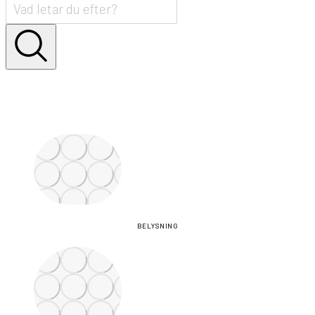
BELYSNING