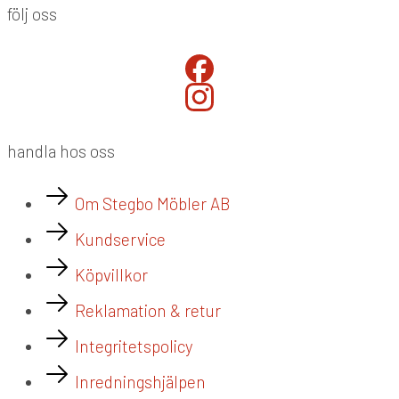
följ oss
handla hos oss
Om Stegbo Möbler AB
Kundservice
Köpvillkor
Reklamation & retur
Integritetspolicy
Inredningshjälpen