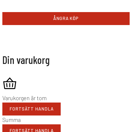
ÅNGRA KÖP
Din varukorg
Varukorgen är tom
FORTSÄTT HANDLA
Summa
FORTSÄTT HANDLA