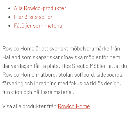
Alla Rowico-produkter
Fler 3-sits soffor
Fåtöljer som matchar
Rowico Home är ett svenskt möbelvarumärke från
Halland som skapar skandinaviska möbler för hem
där vardagen får ta plats. Hos Stegbo Möbler hittar du
Rowico Home matbord, stolar, soffbord, sideboards,
förvaring och inredning med fokus på tidlös design,
funktion och hållbara material.
Visa alla produkter från
Rowico Home