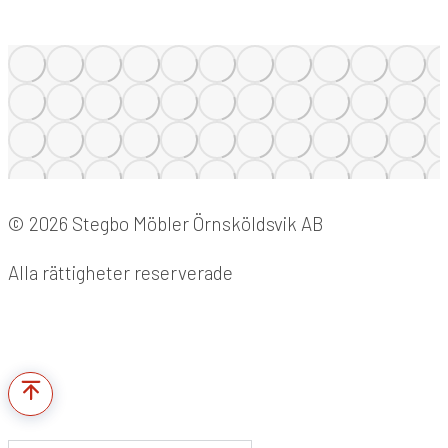
© 2026 Stegbo Möbler Örnsköldsvik AB
Alla rättigheter reserverade