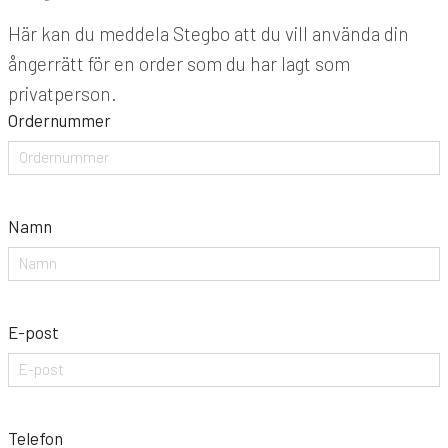
Här kan du meddela Stegbo att du vill använda din
ångerrätt för en order som du har lagt som
privatperson.
Ordernummer
Namn
E-post
Telefon