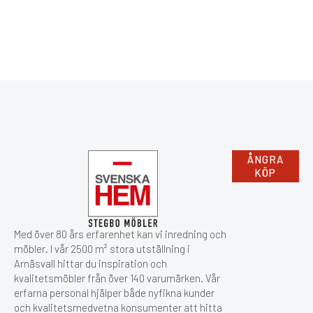
ÅNGRA
KÖP
Med över 80 års erfarenhet kan vi inredning och
möbler. I vår 2500 m² stora utställning i
Arnäsvall hittar du inspiration och
kvalitetsmöbler från över 140 varumärken. Vår
erfarna personal hjälper både nyfikna kunder
och kvalitetsmedvetna konsumenter att hitta