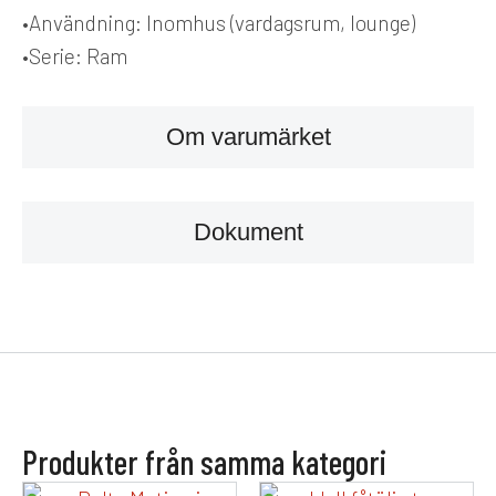
•
Användning:
Inomhus (vardagsrum, lounge)
•
Serie:
Ram
Om varumärket
Dokument
Produkter från samma kategori