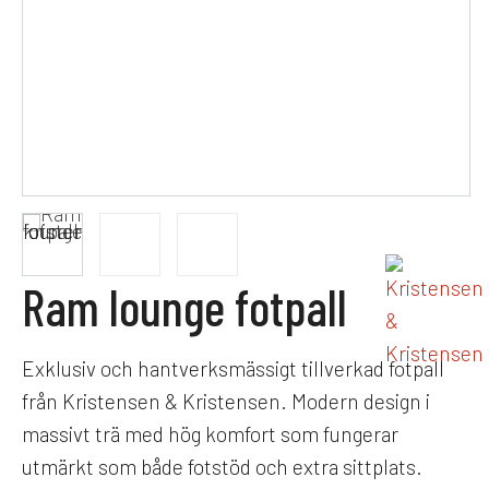
Ram lounge fotpall
Exklusiv och hantverksmässigt tillverkad fotpall
från Kristensen & Kristensen. Modern design i
massivt trä med hög komfort som fungerar
utmärkt som både fotstöd och extra sittplats.