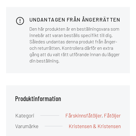
UNDANTAGEN FRÅN ÅNGERRÄTTEN
Den här produkten är en beställningsvara som
innebär att varan beställs specifikt till dig.
Således undantas denna produkt från ånger-
och returrätten. Kontrollera därför en extra
gång att du valt rätt utförande innan du lägger
din beställning.
Produktinformation
Kategori
Fårskinnsfåtöljer
,
Fåtöljer
Varumärke
Kristensen & Kristensen