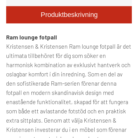
Produktbeskrivning
Ram lounge fotpall
Kristensen & Kristensen Ram lounge fotpall är det
ultimata tillbehöret för dig som söker en
harmonisk kombination av exklusivt hantverk och
oslagbar komfort i din inredning. Som en del av
den sofistikerade Ram-serien förenar denna
fotpall en modern skandinavisk design med
enastående funktionalitet, skapad för att fungera
som både ett avlastande fotstöd och en praktisk
extra sittplats. Genom att välja Kristensen &
Kristensen investerar du i en möbel som förenar