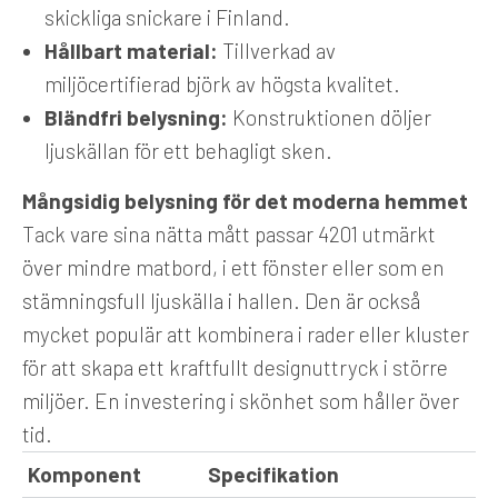
skickliga snickare i Finland.
Hållbart material:
Tillverkad av
miljöcertifierad björk av högsta kvalitet.
Bländfri belysning:
Konstruktionen döljer
ljuskällan för ett behagligt sken.
Mångsidig belysning för det moderna hemmet
Tack vare sina nätta mått passar 4201 utmärkt
över mindre matbord, i ett fönster eller som en
stämningsfull ljuskälla i hallen. Den är också
mycket populär att kombinera i rader eller kluster
för att skapa ett kraftfullt designuttryck i större
miljöer. En investering i skönhet som håller över
tid.
Komponent
Specifikation