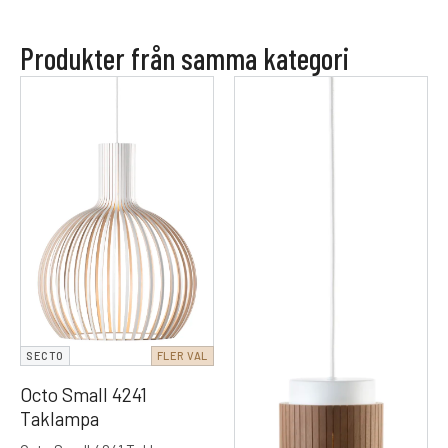
Produkter från samma kategori
SECTO
FLER VAL
Octo Small 4241
Taklampa