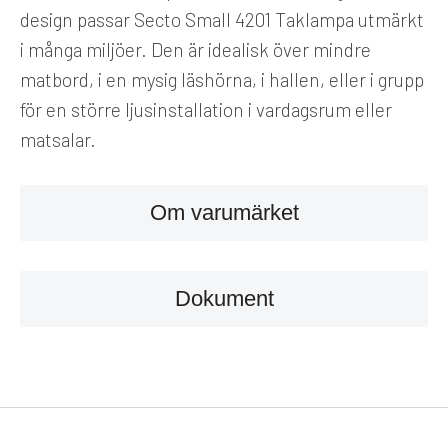
design passar Secto Small 4201 Taklampa utmärkt
i många miljöer. Den är idealisk över mindre
matbord, i en mysig läshörna, i hallen, eller i grupp
för en större ljusinstallation i vardagsrum eller
matsalar.
Om varumärket
Dokument