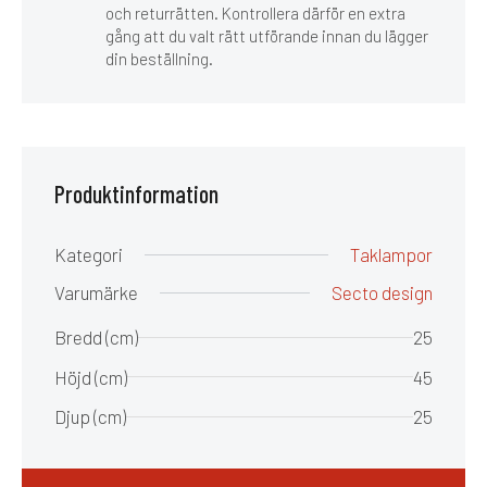
och returrätten. Kontrollera därför en extra
gång att du valt rätt utförande innan du lägger
din beställning.
Produktinformation
Kategori
Taklampor
Varumärke
Secto design
Bredd (cm)
25
Höjd (cm)
45
Djup (cm)
25