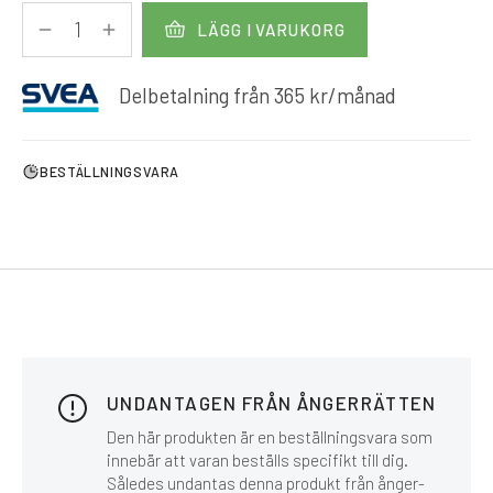
LÄGG I VARUKORG
Delbetalning från
365
kr
/månad
BESTÄLLNINGSVARA
UNDANTAGEN FRÅN ÅNGERRÄTTEN
Den här produkten är en beställningsvara som
innebär att varan beställs specifikt till dig.
Således undantas denna produkt från ånger-