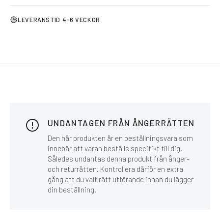
LEVERANSTID 4-6 VECKOR
UNDANTAGEN FRÅN ÅNGERRÄTTEN
Den här produkten är en beställningsvara som
innebär att varan beställs specifikt till dig.
Således undantas denna produkt från ånger-
och returrätten. Kontrollera därför en extra
gång att du valt rätt utförande innan du lägger
din beställning.