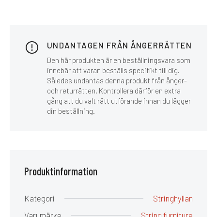
UNDANTAGEN FRÅN ÅNGERRÄTTEN
Den här produkten är en beställningsvara som
innebär att varan beställs specifikt till dig.
Således undantas denna produkt från ånger-
och returrätten. Kontrollera därför en extra
gång att du valt rätt utförande innan du lägger
din beställning.
Produktinformation
Kategori
Stringhyllan
Varumärke
String furniture