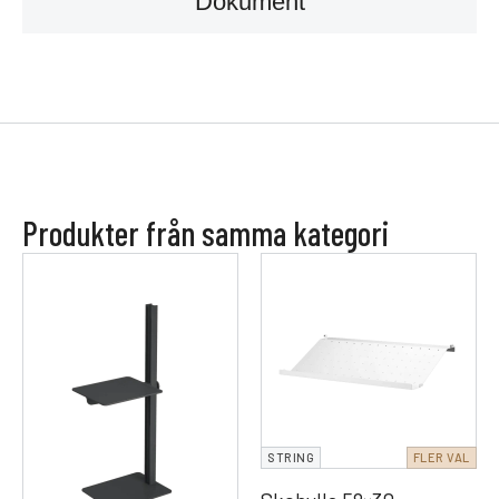
Dokument
Produkter från samma kategori
STRING
FLER VAL