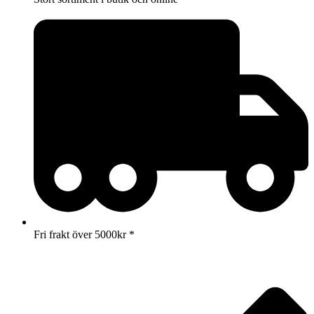
Fri frakt över 5000kr *