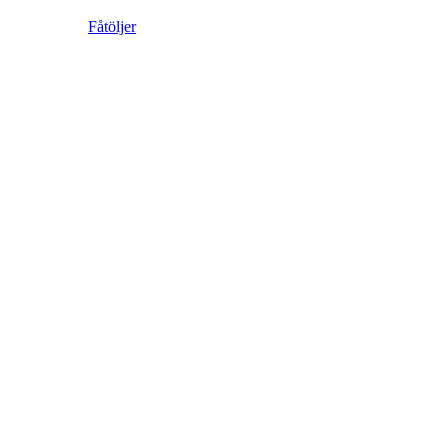
Fåtöljer