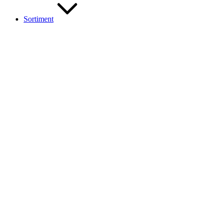
Sortiment