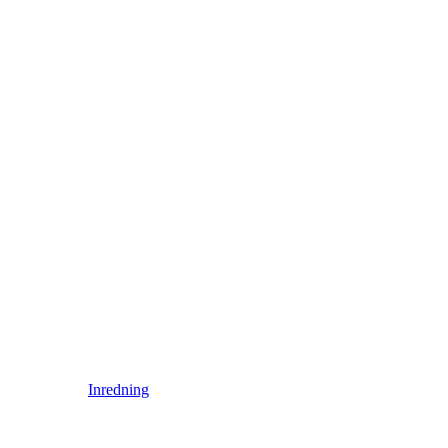
Inredning