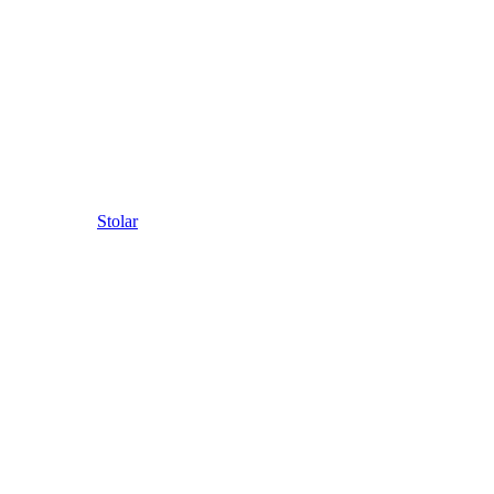
Stolar