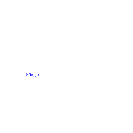
Sängar