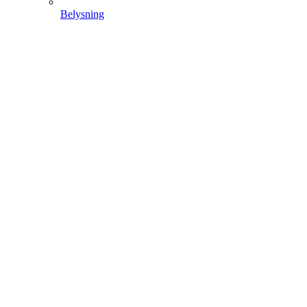
Belysning