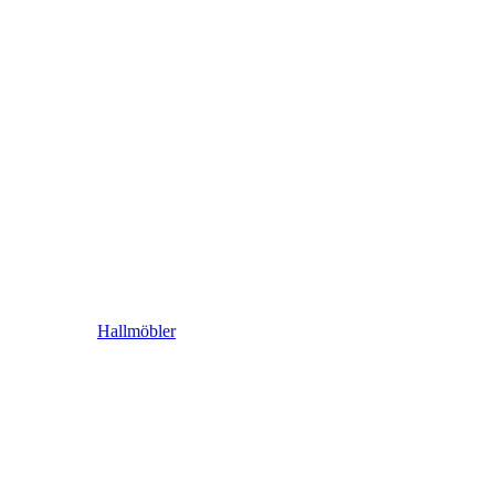
Hallmöbler