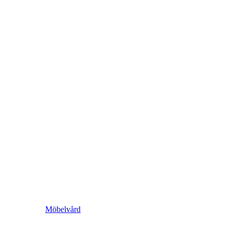
Möbelvård