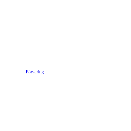
Förvaring