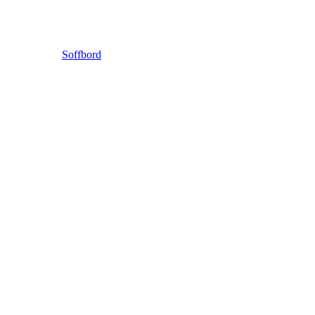
Soffbord