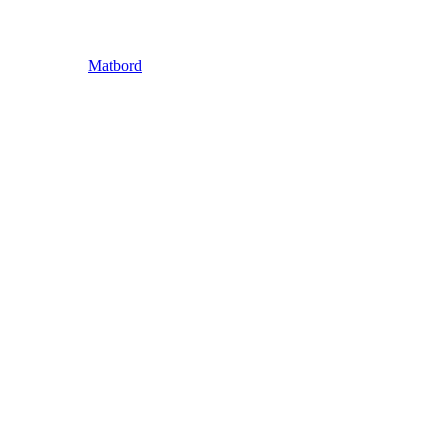
Matbord