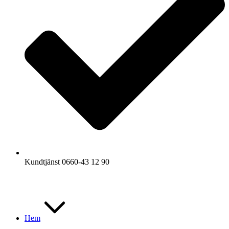
Kundtjänst 0660-43 12 90
Hem