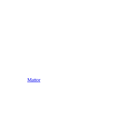
Mattor