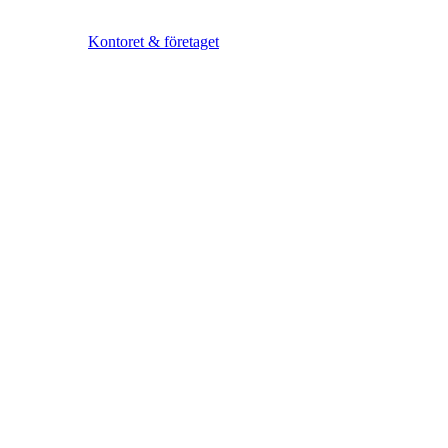
Kontoret & företaget