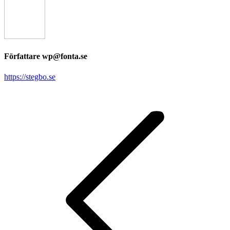
Författare
wp@fonta.se
https://stegbo.se