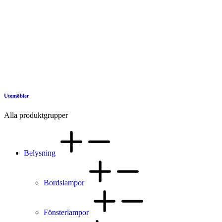
Utemöbler
Alla produktgrupper
Belysning
Bordslampor
Fönsterlampor