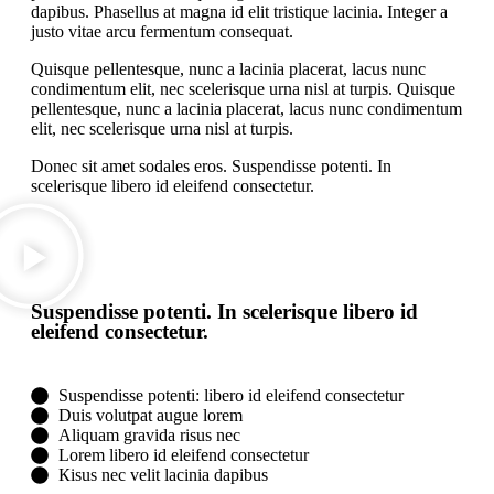
dapibus. Phasellus at magna id elit tristique lacinia. Integer a
justo vitae arcu fermentum consequat.
Quisque pellentesque, nunc a lacinia placerat, lacus nunc
condimentum elit, nec scelerisque urna nisl at turpis. Quisque
pellentesque, nunc a lacinia placerat, lacus nunc condimentum
elit, nec scelerisque urna nisl at turpis.
Donec sit amet sodales eros. Suspendisse potenti. In
scelerisque libero id eleifend consectetur.
Suspendisse potenti. In scelerisque libero id
eleifend consectetur.
Suspendisse potenti: libero id eleifend consectetur
Duis volutpat augue lorem
Aliquam gravida risus nec
Lorem libero id eleifend consectetur
Кisus nec velit lacinia dapibus