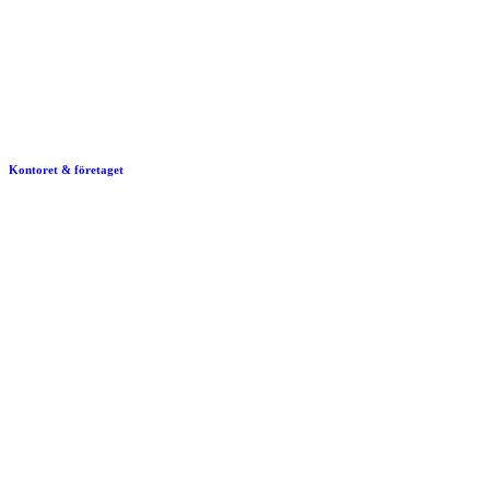
Kontoret & företaget