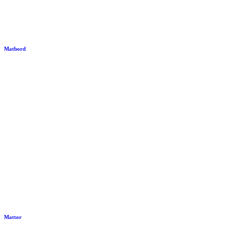
Matbord
Mattor