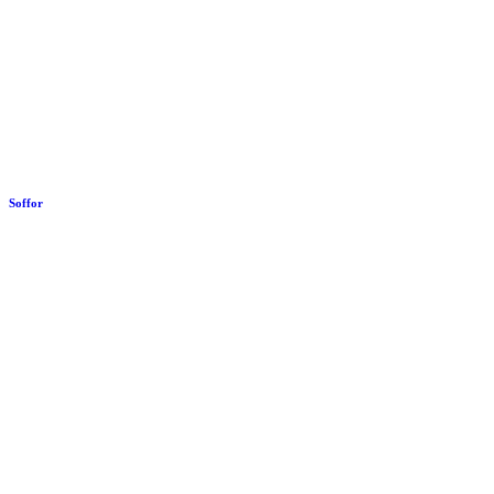
Soffor