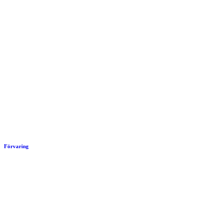
Förvaring