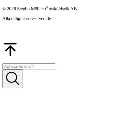
© 2026 Stegbo Möbler Örnsköldsvik AB
Alla rättigheter reserverade