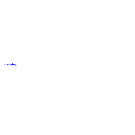
Inredning