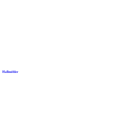
Hallmöbler