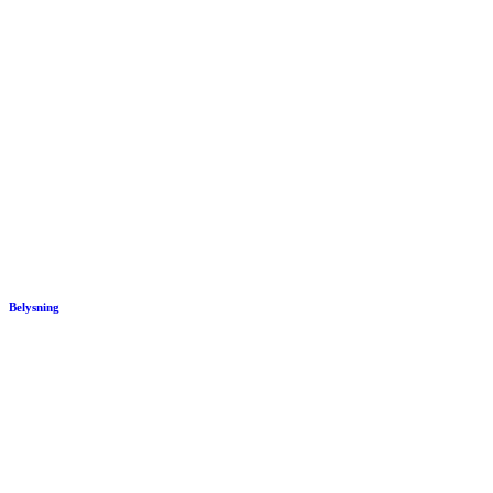
Belysning