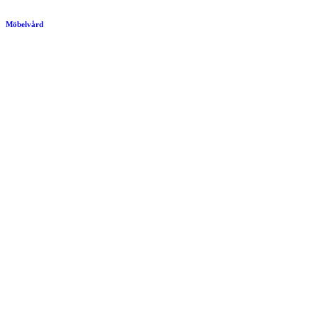
Möbelvård