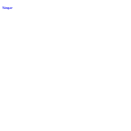
Sängar