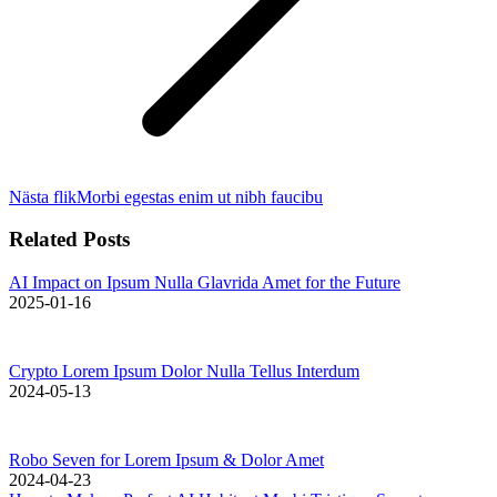
Nästa flik
Morbi egestas enim ut nibh faucibu
Related Posts
AI Impact on Ipsum Nulla Glavrida Amet for the Future
2025-01-16
Crypto Lorem Ipsum Dolor Nulla Tellus Interdum
2024-05-13
Robo Seven for Lorem Ipsum & Dolor Amet
2024-04-23