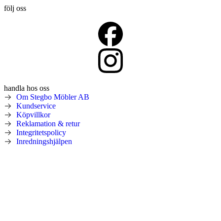
följ oss
handla hos oss
Om Stegbo Möbler AB
Kundservice
Köpvillkor
Reklamation & retur
Integritetspolicy
Inredningshjälpen