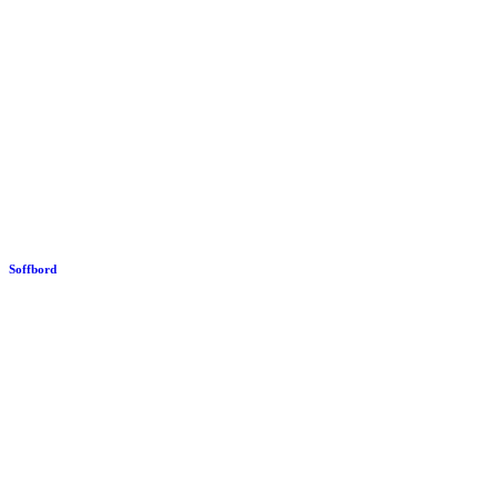
Soffbord