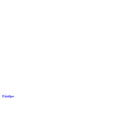
Fåtöljer