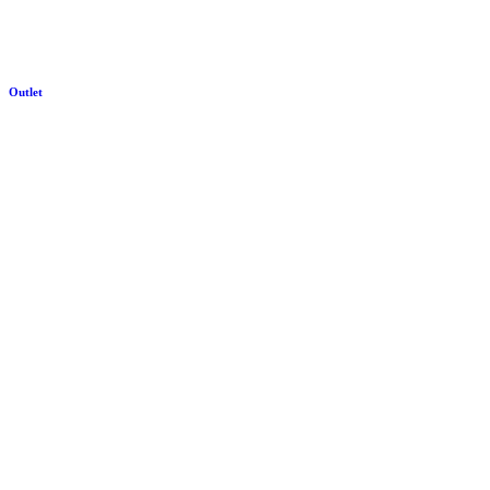
Outlet