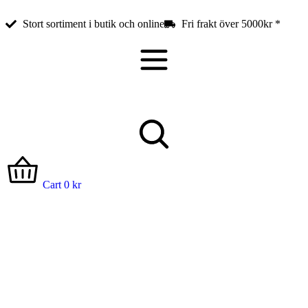
Stort sortiment i butik och online
Fri frakt över 5000kr *
Cart
0
kr