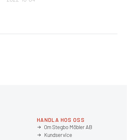
HANDLA HOS OSS
Om Stegbo Möbler AB
Kundservice