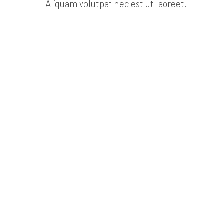
Aliquam volutpat nec est ut laoreet.